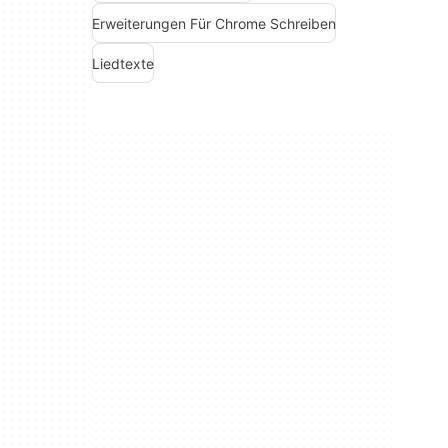
Erweiterungen Für Chrome Schreiben
Liedtexte