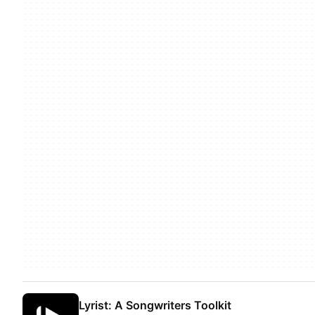
Lyrist: A Songwriters Toolkit