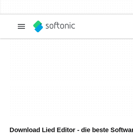
Download Lied Editor - die beste Softwa