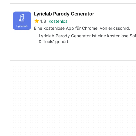
Lyriclab Parody Generator
4.8
Kostenlos
Eine kostenlose App für Chrome, von ericssonrd.
Lyriclab Parody Generator ist eine kostenlose So
& Tools' gehört.