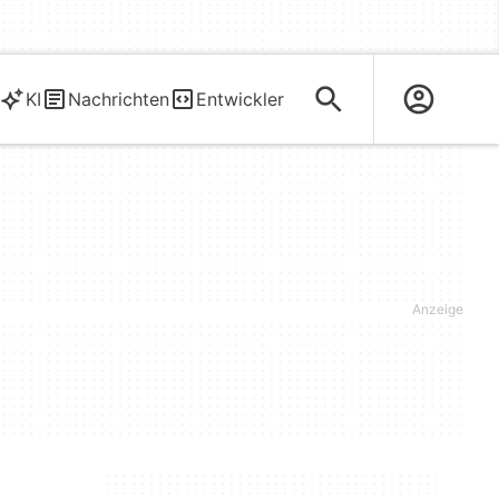
KI
Nachrichten
Entwickler