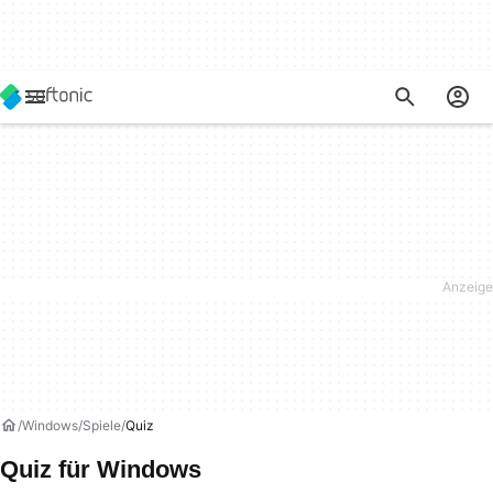
Windows
Spiele
Quiz
Quiz für Windows