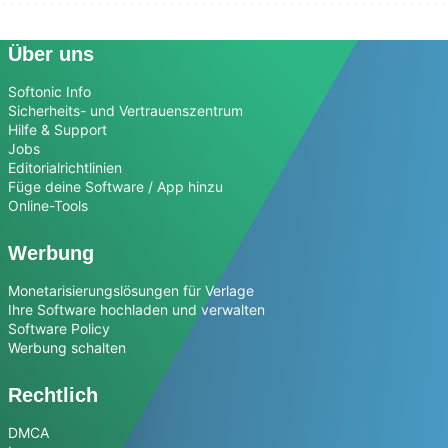
Über uns
Softonic Info
Sicherheits- und Vertrauenszentrum
Hilfe & Support
Jobs
Editorialrichtlinien
Füge deine Software / App hinzu
Online-Tools
Werbung
Monetarisierungslösungen für Verlage
Ihre Software hochladen und verwalten
Software Policy
Werbung schalten
Rechtlich
DMCA