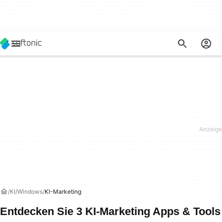
KI
Windows
KI-Marketing
Entdecken Sie 3 KI-Marketing Apps & Tools