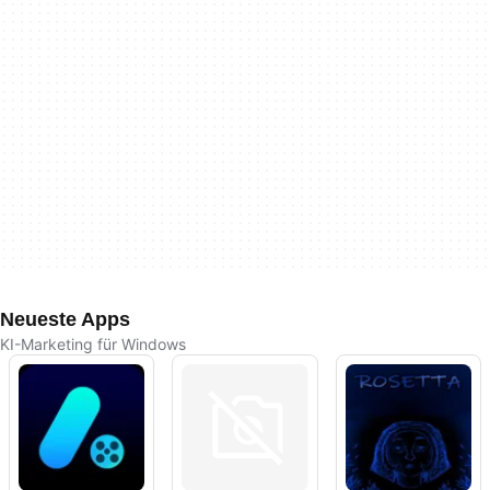
Neueste Apps
KI-Marketing für Windows