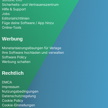
Sicherheits- und Vertrauenszentrum
Hilfe & Support
Jobs
Editorialrichtlinien
Füge deine Software / App hinzu
Online-Tools
Werbung
Monetarisierungslösungen für Verlage
Ihre Software hochladen und verwalten
Software Policy
Werbung schalten
Rechtlich
DMCA
Impressum
Nutzungsbedingungen
Datenschutzregelung
Cookie Policy
Cookie-Einstellungen