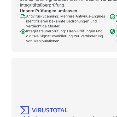
Integritätsüberprüfung.
Unsere Prüfungen umfassen
Antivirus-Scanning: Mehrere Antivirus-Engines
identifizieren bekannte Bedrohungen und
verdächtige Muster.
Integritätsüberprüfung: Hash-Prüfungen und
digitale Signaturvalidierung zur Verhinderung
von Manipulationen.