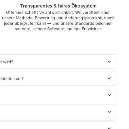
Transparentes & faires Ökosystem
Offenheit schafft Verantwortlichkeit. Wir veröffentlichen
unsere Methode, Bewertung und Änderungsprotokoll, damit
jeder überprüfen kann — und unsere Standards belohnen
saubere, sichere Software und ihre Entwickler.
t wird?
erichten um?