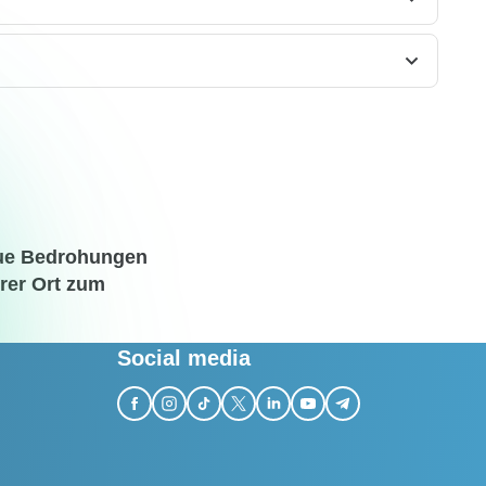
eue Bedrohungen
rer Ort zum
Social media