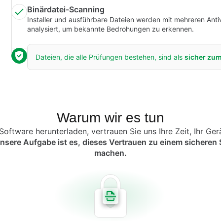
Binärdatei-Scanning
Installer und ausführbare Dateien werden mit mehreren Anti
analysiert, um bekannte Bedrohungen zu erkennen.
Dateien, die alle Prüfungen bestehen, sind als
sicher zu
Warum wir es tun
oftware herunterladen, vertrauen Sie uns Ihre Zeit, Ihr Ger
nsere Aufgabe ist es, dieses Vertrauen zu einem sicheren
machen.