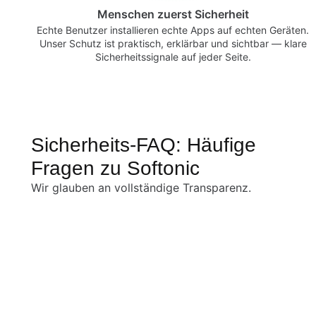
Menschen zuerst Sicherheit
Echte Benutzer installieren echte Apps auf echten Geräten.
Unser Schutz ist praktisch, erklärbar und sichtbar — klare
Sicherheitssignale auf jeder Seite.
Sicherheits-FAQ: Häufige
Fragen zu Softonic
Wir glauben an vollständige Transparenz.