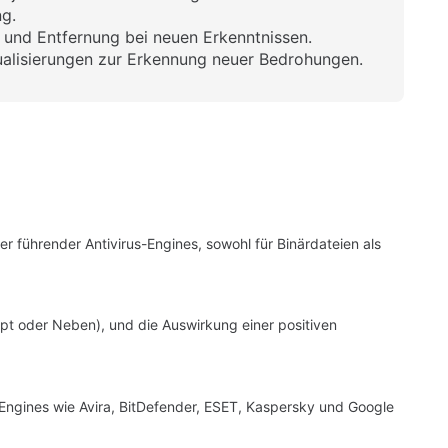
g.
 und Entfernung bei neuen Erkenntnissen.
alisierungen zur Erkennung neuer Bedrohungen.
r führender Antivirus-Engines, sowohl für Binärdateien als
pt oder Neben), und die Auswirkung einer positiven
Engines wie Avira, BitDefender, ESET, Kaspersky und Google