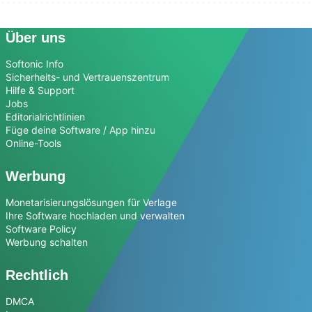
Über uns
Softonic Info
Sicherheits- und Vertrauenszentrum
Hilfe & Support
Jobs
Editorialrichtlinien
Füge deine Software / App hinzu
Online-Tools
Werbung
Monetarisierungslösungen für Verlage
Ihre Software hochladen und verwalten
Software Policy
Werbung schalten
Rechtlich
DMCA