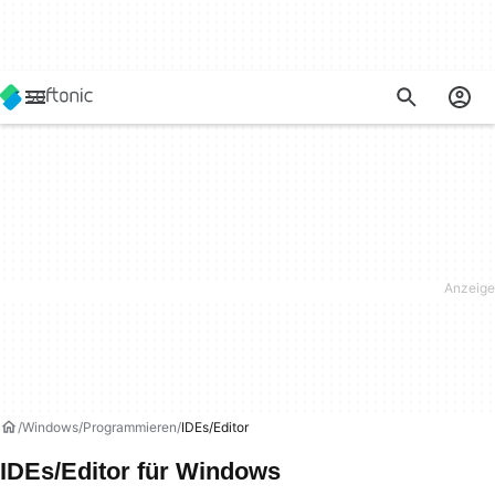
Windows
Programmieren
IDEs/Editor
IDEs/Editor für Windows