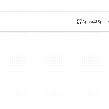
Apps
Spiele