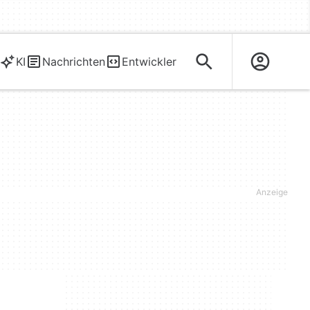
KI
Nachrichten
Entwickler