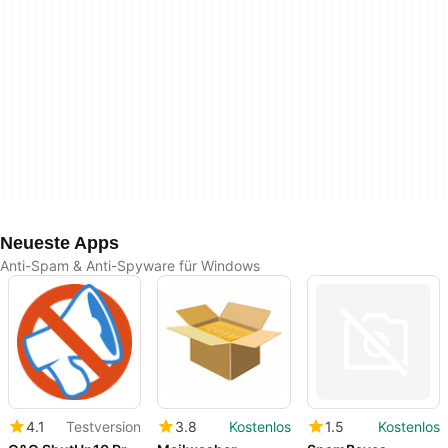
Neueste Apps
Anti-Spam & Anti-Spyware für Windows
4.1
Testversion
3.8
Kostenlos
1.5
Kostenlos