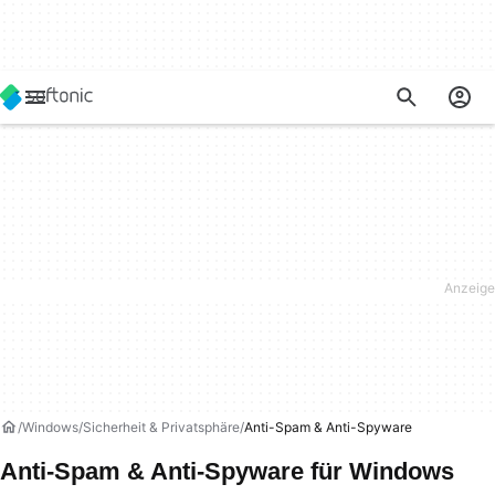
Windows
Sicherheit & Privatsphäre
Anti-Spam & Anti-Spyware
Anti-Spam & Anti-Spyware für Windows