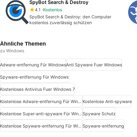
SpyBot Search & Destroy
4.1
Kostenlos
SpyBot Search & Destroy: den Computer
kostenlos zuverlässig schützen
Ähnliche Themen
zu Windows
Adware-entfernung Für Windows
Anti Spyware Fuer Windows
Spyware-entfernung Für Windows
Kostenloses Antivirus Fuer Windows 7
Kostenlose Adware-entfernung Für Windows
Kostenlose Anti-spyware
Kostenlose Super-anti-spyware Für Windows
Spyware Schutz
Kostenlose Spyware-entfernung Für Windows
Spyware-entfernung