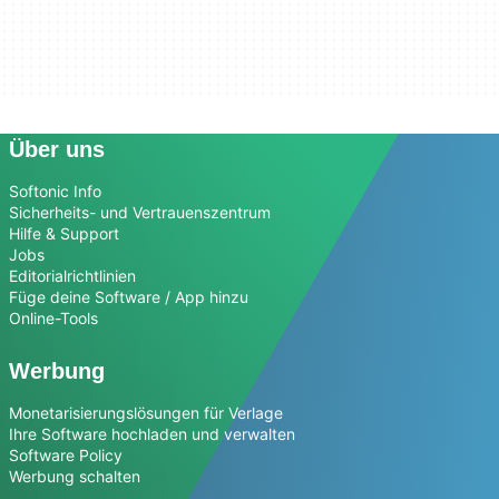
Über uns
Softonic Info
Sicherheits- und Vertrauenszentrum
Hilfe & Support
Jobs
Editorialrichtlinien
Füge deine Software / App hinzu
Online-Tools
Werbung
Monetarisierungslösungen für Verlage
Ihre Software hochladen und verwalten
Software Policy
Werbung schalten