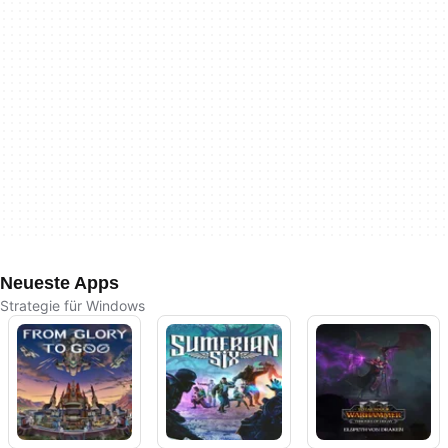
Neueste Apps
Strategie für Windows