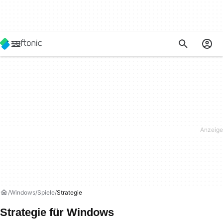
Windows
Spiele
Strategie
Strategie für Windows