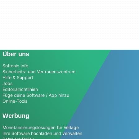
Über uns
Softonic Info
Sicherheits- und Vertrauenszentrum
Hilfe & Support
Jobs
Editorialrichtlinien
Füge deine Software / App hinzu
Online-Tools
Werbung
Monetarisierungslösungen für Verlage
Ihre Software hochladen und verwalten