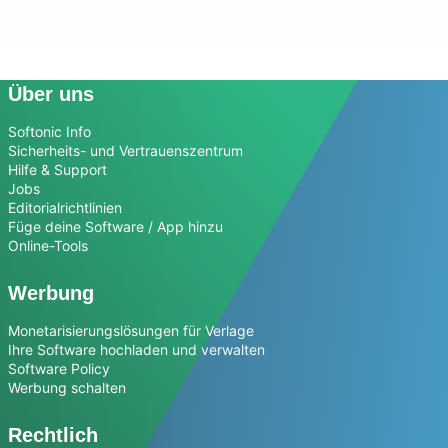
Über uns
Softonic Info
Sicherheits- und Vertrauenszentrum
Hilfe & Support
Jobs
Editorialrichtlinien
Füge deine Software / App hinzu
Online-Tools
Werbung
Monetarisierungslösungen für Verlage
Ihre Software hochladen und verwalten
Software Policy
Werbung schalten
Rechtlich