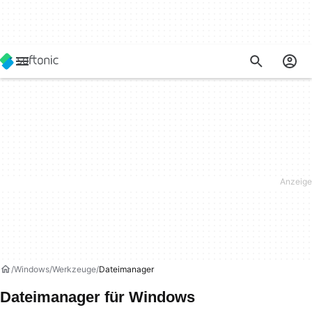
Windows
Werkzeuge
Dateimanager
Dateimanager für Windows