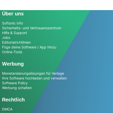
Über uns
Softonic Info
Sicherheits- und Vertrauenszentrum
Hilfe & Support
Jobs
Editorialrichtlinien
Füge deine Software / App hinzu
Online-Tools
Werbung
Monetarisierungslösungen für Verlage
Ihre Software hochladen und verwalten
Software Policy
Werbung schalten
Rechtlich
DMCA