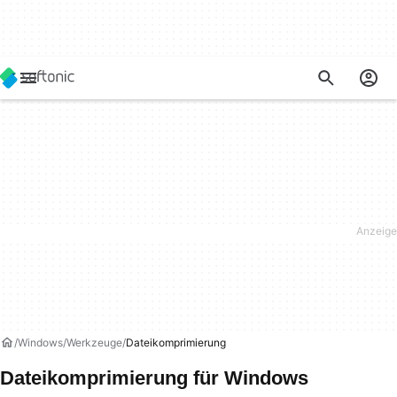
Windows
Werkzeuge
Dateikomprimierung
Dateikomprimierung für Windows