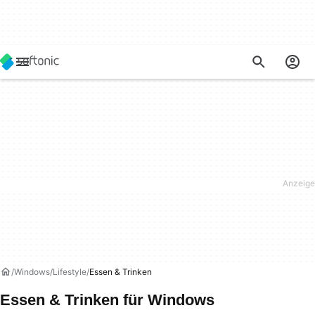
Windows
Lifestyle
Essen & Trinken
Essen & Trinken für Windows