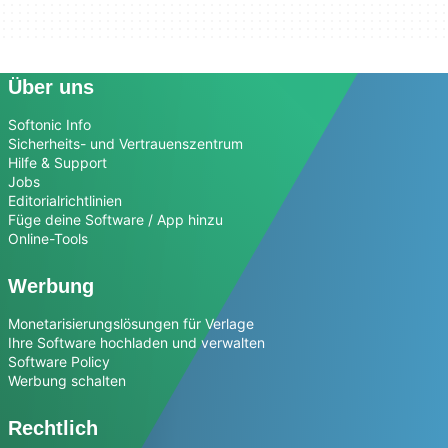
Über uns
Softonic Info
Sicherheits- und Vertrauenszentrum
Hilfe & Support
Jobs
Editorialrichtlinien
Füge deine Software / App hinzu
Online-Tools
Werbung
Monetarisierungslösungen für Verlage
Ihre Software hochladen und verwalten
Software Policy
Werbung schalten
Rechtlich