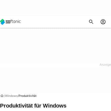
Windows
Produktivität
Produktivität für Windows