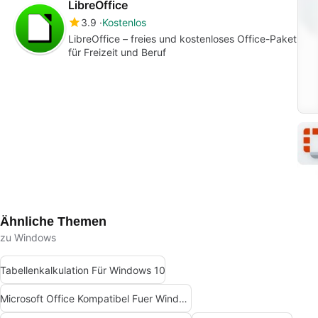
LibreOffice
3.9
Kostenlos
LibreOffice – freies und kostenloses Office-Paket
für Freizeit und Beruf
Ähnliche Themen
zu Windows
Tabellenkalkulation Für Windows 10
Microsoft Office Kompatibel Fuer Windows 7