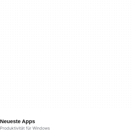
Neueste Apps
Produktivität für Windows