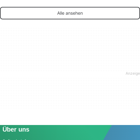
Alle ansehen
Über uns