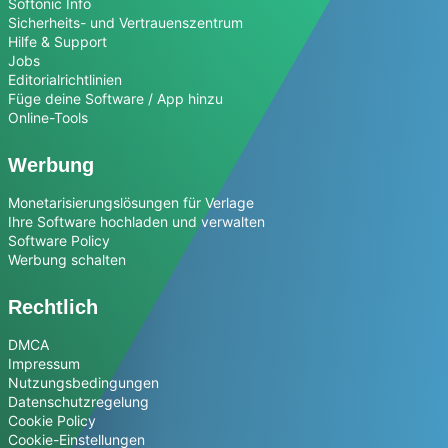
Softonic Info
Sicherheits- und Vertrauenszentrum
Hilfe & Support
Jobs
Editorialrichtlinien
Füge deine Software / App hinzu
Online-Tools
Werbung
Monetarisierungslösungen für Verlage
Ihre Software hochladen und verwalten
Software Policy
Werbung schalten
Rechtlich
DMCA
Impressum
Nutzungsbedingungen
Datenschutzregelung
Cookie Policy
Cookie-Einstellungen