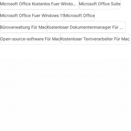
Microsoft Office Kostenlos Fuer Windows 7
Microsoft Office Suite
Microsoft Office Fuer Windows 11
Microsoft Office
Büroverwaltung Für Mac
Kostenloser Dokumentenmanager Für Mac
Open-source-software Für Mac
Kostenloser Textverarbeiter Für Mac