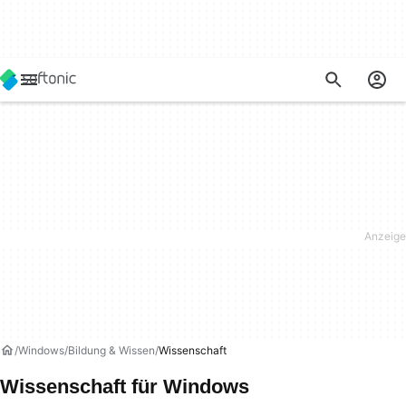
Windows
Bildung & Wissen
Wissenschaft
Wissenschaft für Windows