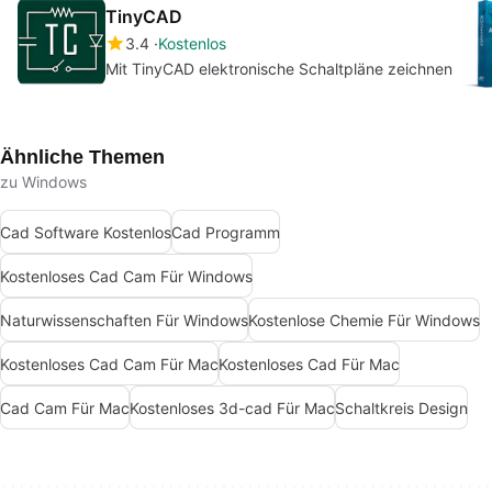
TinyCAD
3.4
Kostenlos
Mit TinyCAD elektronische Schaltpläne zeichnen
Ähnliche Themen
zu Windows
Cad Software Kostenlos
Cad Programm
Kostenloses Cad Cam Für Windows
Naturwissenschaften Für Windows
Kostenlose Chemie Für Windows
Kostenloses Cad Cam Für Mac
Kostenloses Cad Für Mac
Cad Cam Für Mac
Kostenloses 3d-cad Für Mac
Schaltkreis Design