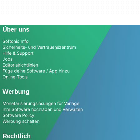
Über uns
Softonic Info
Sicherheits- und Vertrauenszentrum
Hilfe & Support
Jobs
Editorialrichtlinien
Füge deine Software / App hinzu
Online-Tools
Werbung
Monetarisierungslösungen für Verlage
Ihre Software hochladen und verwalten
Software Policy
Werbung schalten
Rechtlich