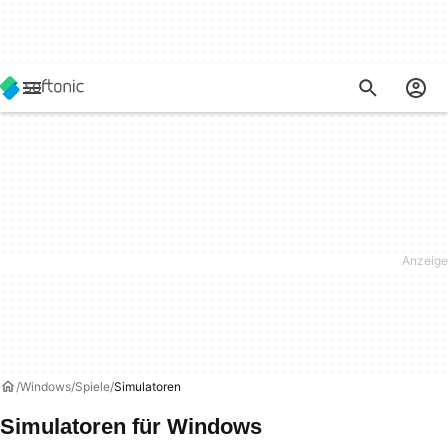
Windows
Spiele
Simulatoren
Simulatoren für Windows