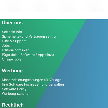
Über uns
Softonic Info
Sicherheits- und Vertrauenszentrum
Hilfe & Support
Jobs
Editorialrichtlinien
Füge deine Software / App hinzu
Online-Tools
Werbung
Monetarisierungslösungen für Verlage
Ihre Software hochladen und verwalten
Software Policy
Werbung schalten
Rechtlich