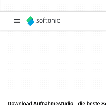
Download Aufnahmestudio - die beste S