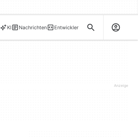
KI
Nachrichten
Entwickler