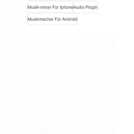
Musik-mixer Für Iphone
Audio Plugin
Musikmacher Für Android