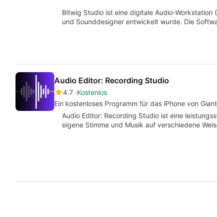
Bitwig Studio ist eine digitale Audio-Workstation
und Sounddesigner entwickelt wurde. Die Softwa
Audio Editor: Recording Studio
4.7
Kostenlos
Ein kostenloses Programm für das iPhone von Giant
Audio Editor: Recording Studio ist eine leistungs
eigene Stimme und Musik auf verschiedene Wei