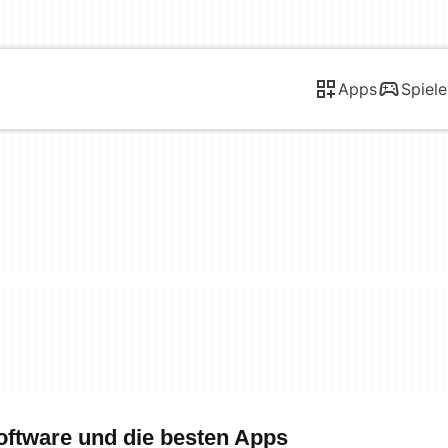
Apps
Spiele
oftware und die besten Apps