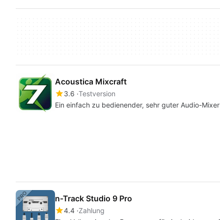
Acoustica Mixcraft
3.6
Testversion
Ein einfach zu bedienender, sehr guter Audio-Mixer
n-Track Studio 9 Pro
4.4
Zahlung