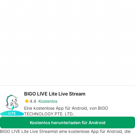
BIGO LIVE Lite Live Stream
4.4
Kostenlos
Eine kostenlose App für Android, von BIGO
TECHNOLOGY PTE. LTD..
Kostenlos herunterladen für Android
BIGO LIVE Lite Live Streamist eine kostenlose App für Android, die