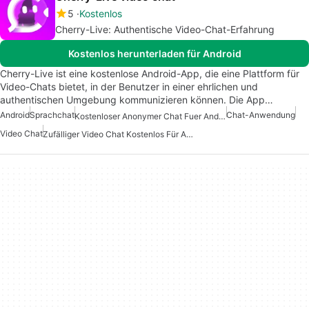
5
Kostenlos
Cherry-Live: Authentische Video-Chat-Erfahrung
Kostenlos herunterladen für Android
Cherry-Live ist eine kostenlose Android-App, die eine Plattform für
Video-Chats bietet, in der Benutzer in einer ehrlichen und
authentischen Umgebung kommunizieren können. Die App…
Android
Sprachchat
Chat-Anwendung
Kostenloser Anonymer Chat Fuer Android
Video Chat
Zufälliger Video Chat Kostenlos Für Android