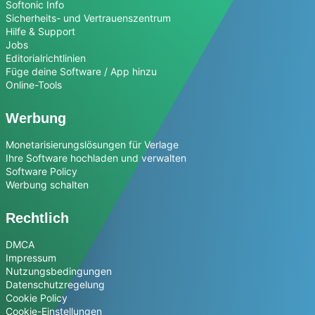
Softonic Info
Sicherheits- und Vertrauenszentrum
Hilfe & Support
Jobs
Editorialrichtlinien
Füge deine Software / App hinzu
Online-Tools
Werbung
Monetarisierungslösungen für Verlage
Ihre Software hochladen und verwalten
Software Policy
Werbung schalten
Rechtlich
DMCA
Impressum
Nutzungsbedingungen
Datenschutzregelung
Cookie Policy
Cookie-Einstellungen