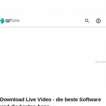
Download Live Video - die beste Software