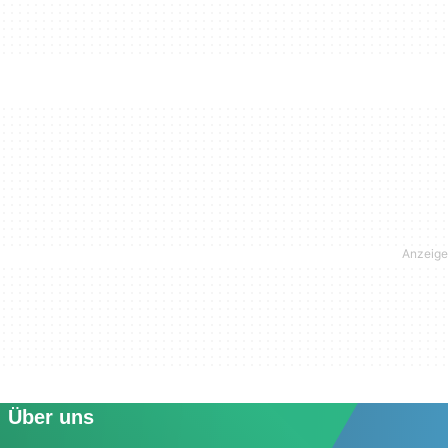
Über uns