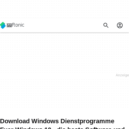
Download Windows Dienstprogramme