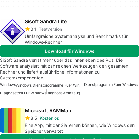
Sisoft Sandra Lite
3.1
Testversion
Umfangreiche Systemanalyse und Benchmarks für
Windows-Rechner
Download für Windows
SiSoft Sandra verrät mehr über das Innenleben des PCs. Die
Software analysiert mit zahlreichen Werkzeugen den gesamten
Rechner und liefert ausführliche Informationen zu
Systemkomponenten…
Windows
Dienstprogramm Fuer Windows
Windows Dienstprogramme Fuer Windows 10
Diagnosetool Für Windows
Diagnosewerkzeug
Microsoft RAMMap
3.5
Kostenlos
Eine App, mit der Sie lernen können, wie Windows den
Speicher verwaltet