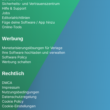
Sicherheits- und Vertrauenszentrum
Hilfe & Support
Jobs
Editorialrichtlinien
Füge deine Software / App hinzu
Online-Tools
Werbung
Monetarisierungslösungen für Verlage
Ihre Software hochladen und verwalten
Software Policy
Werbung schalten
Rechtlich
DMCA
Impressum
Nutzungsbedingungen
Datenschutzregelung
Cookie Policy
Cookie-Einstellungen