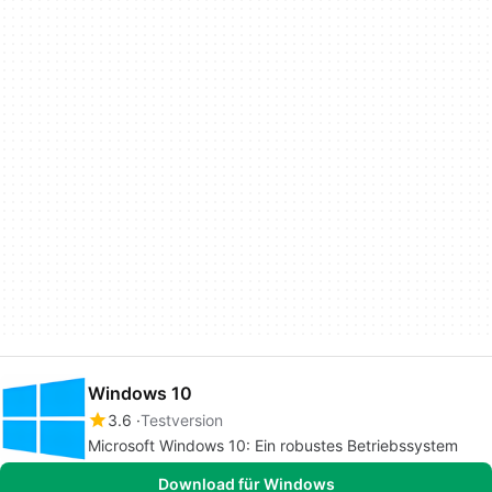
Windows 10
3.6
Testversion
Microsoft Windows 10: Ein robustes Betriebssystem
Download für Windows