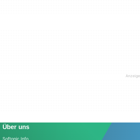
Über uns
Softonic Info