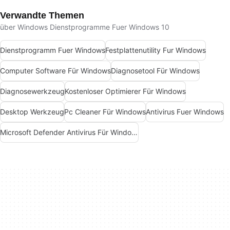
Verwandte Themen
über Windows Dienstprogramme Fuer Windows 10
Dienstprogramm Fuer Windows
Festplattenutility Fur Windows
Computer Software Für Windows
Diagnosetool Für Windows
Diagnosewerkzeug
Kostenloser Optimierer Für Windows
Desktop Werkzeug
Pc Cleaner Für Windows
Antivirus Fuer Windows
Microsoft Defender Antivirus Für Windows