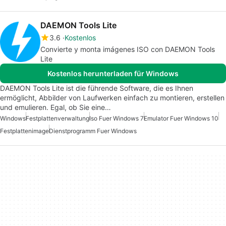
DAEMON Tools Lite
3.6
Kostenlos
Convierte y monta imágenes ISO con DAEMON Tools
Lite
Kostenlos herunterladen für Windows
DAEMON Tools Lite ist die führende Software, die es Ihnen
ermöglicht, Abbilder von Laufwerken einfach zu montieren, erstellen
und emulieren. Egal, ob Sie eine…
Windows
Festplattenverwaltung
Iso Fuer Windows 7
Emulator Fuer Windows 10
Festplattenimage
Dienstprogramm Fuer Windows