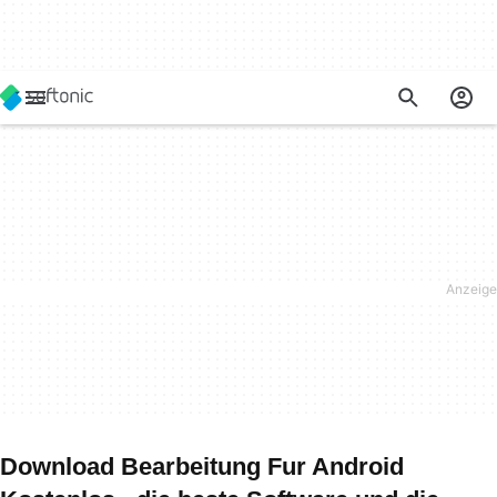
Download Bearbeitung Fur Android