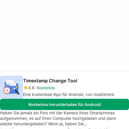
Timestamp Change Tool
4.6
Kostenlos
Eine kostenlose App für Android, von moshimore.
Kostenlos herunterladen für Android
Haben Sie jemals ein Foto mit der Kamera Ihres Smartphones
aufgenommen, es auf Ihren Computer hochgeladen und dann
wieder heruntergeladen? Wenn ja, haben Sie…