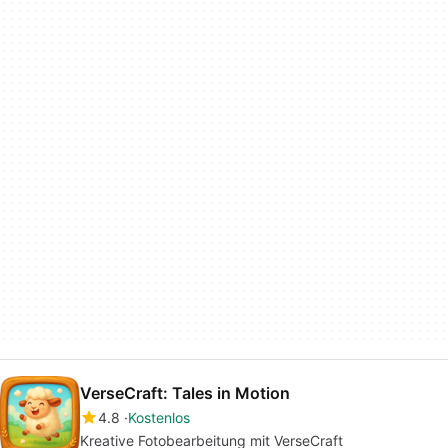
VerseCraft: Tales in Motion
4.8
Kostenlos
Kreative Fotobearbeitung mit VerseCraft