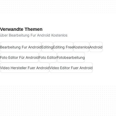
Verwandte Themen
über Bearbeitung Fur Android Kostenlos
Bearbeitung Fur Android
Editing
Editing Free
Kostenlos
Android
Foto Editor Für Android
Foto Editor
Fotobearbeitung
Video Hersteller Fuer Android
Video Editor Fuer Android