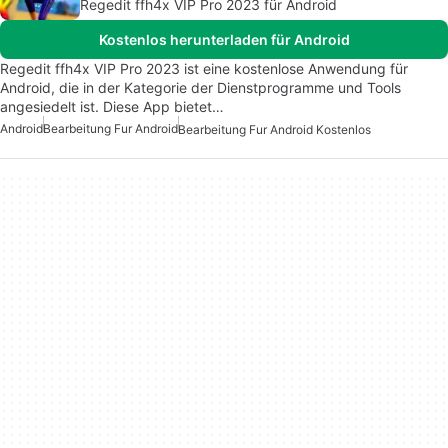
Regedit ffh4x VIP Pro 2023 für Android
Kostenlos herunterladen für Android
Regedit ffh4x VIP Pro 2023 ist eine kostenlose Anwendung für
Android, die in der Kategorie der Dienstprogramme und Tools
angesiedelt ist. Diese App bietet…
Android
Bearbeitung Fur Android
Bearbeitung Fur Android Kostenlos