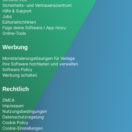
Sicherheits- und Vertrauenszentrum
Hilfe & Support
Jobs
Editorialrichtlinien
Füge deine Software / App hinzu
Online-Tools
Werbung
Monetarisierungslösungen für Verlage
Ihre Software hochladen und verwalten
Software Policy
Werbung schalten
Rechtlich
DMCA
Impressum
Nutzungsbedingungen
Datenschutzregelung
Cookie Policy
Cookie-Einstellungen