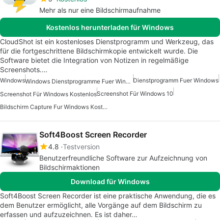
Mehr als nur eine Bildschirmaufnahme
Kostenlos herunterladen für Windows
CloudShot ist ein kostenloses Dienstprogramm und Werkzeug, das
für die fortgeschrittene Bildschirmkopie entwickelt wurde. Die
Software bietet die Integration von Notizen in regelmäßige
Screenshots.…
Windows
Dienstprogramm Fuer Windows
Windows Dienstprogramme Fuer Windows 10
Screenshot Für Windows 10
Screenshot Für Windows Kostenlos
Bildschirm Capture Fur Windows Kostenlos
Soft4Boost Screen Recorder
4.8
Testversion
Benutzerfreundliche Software zur Aufzeichnung von
Bildschirmaktionen
Download für Windows
Soft4Boost Screen Recorder ist eine praktische Anwendung, die es
dem Benutzer ermöglicht, alle Vorgänge auf dem Bildschirm zu
erfassen und aufzuzeichnen. Es ist daher…