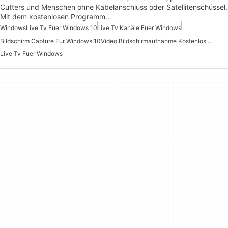
Cutters und Menschen ohne Kabelanschluss oder Satellitenschüssel.
Mit dem kostenlosen Programm…
Windows
Live Tv Fuer Windows 10
Live Tv Kanäle Fuer Windows
Bildschirm Capture Fur Windows 10
Video Bildschirmaufnahme Kostenlos Fuer Windows
Live Tv Fuer Windows