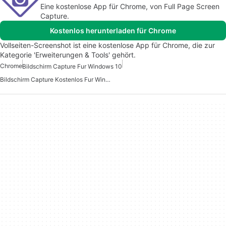
Eine kostenlose App für Chrome, von Full Page Screen
Capture.
Kostenlos herunterladen für Chrome
Vollseiten-Screenshot ist eine kostenlose App für Chrome, die zur
Kategorie 'Erweiterungen & Tools' gehört.
Chrome
Bildschirm Capture Fur Windows 10
Bildschirm Capture Kostenlos Fur Windows 7