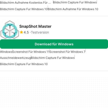
Bildschirm Capture Fur Windows
Bildschirm Aufnahme Kostenlos Für Windows 10
Bildschirm Capture Fur Windows 10
Bildschirm Aufnahme Für Windows 10
SnapShot Master
4.5
Testversion
Download für Windows
Windows
Screenshot Für Windows 11
Screenshot Für Windows 7
Ausschneidewerkzeug
Bildschirm Capture Fur Windows
Bildschirm Capture Fur Windows 10