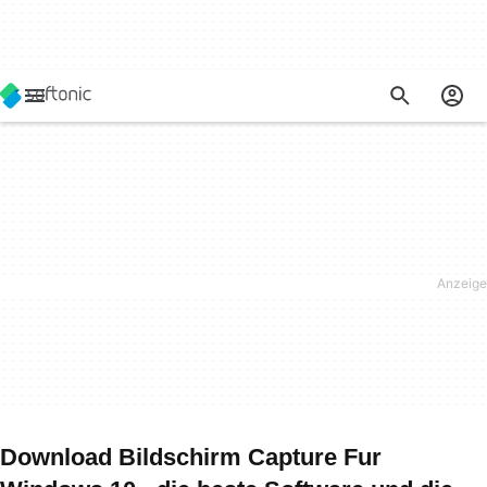
Download Bildschirm Capture Fur