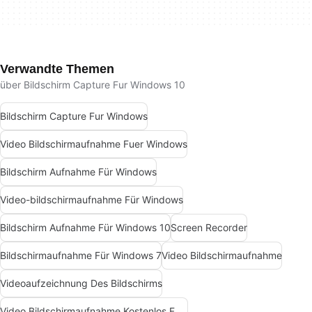
Verwandte Themen
über Bildschirm Capture Fur Windows 10
Bildschirm Capture Fur Windows
Video Bildschirmaufnahme Fuer Windows
Bildschirm Aufnahme Für Windows
Video-bildschirmaufnahme Für Windows
Bildschirm Aufnahme Für Windows 10
Screen Recorder
Bildschirmaufnahme Für Windows 7
Video Bildschirmaufnahme
Videoaufzeichnung Des Bildschirms
Video Bildschirmaufnahme Kostenlos Fuer Windows