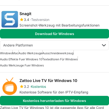
Snagit
3.4
Testversion
Screenshot-Werkzeug mit Bearbeitungsfunktionen
Download für Windows
Andere Platformen
Windows
Mac
Audio Werkzeuge
Ausschneidewerkzeug
Audio Effekte Fuer Windows 10
Texteditoren Für Windows
Audio Werkzeuge Fuer Windows
Zattoo Live TV für Windows 10
3.2
Kostenlos
Kostenlose Software für den IPTV-Empfang
Kostenlos herunterladen für Windows
Zattoo Live TV für Windows 10 ist die passende App für alle Cord