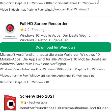
Bildschirm Capture Fur Windows 10
Bildschirmaufnahme Für Windows 7
Webcam Fuer Windows 7
Video Bildschirmaufnahme Fuer Windows
Full HD Screen Reecorder
4.2
Zahlung
Windows 10 Mobile Apps: Der beste Weg, um Ihr
Windows-Telefon zu genießen.
Download für Windows
Microsoft veröffentlicht heute die erste Welle von Windows 10
Mobile-Apps. Die Apps sind für alle Windows 10 Mobile-Geräte im
Windows Store zum Download verfügbar.…
Windows
Video Aufnahme Fuer Windows 10
Bildschirm Capture Fur Windows
Videoaufnahme Fuer Windows
Bildschirm Aufnahme Für Windows 10
Bildschirm Capture Fur Windows 10
ScreenVideo 2021
2
Testversion
Benutzerfreundliches Bildschirmaufnahme-Tool für den