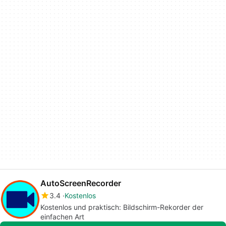
AutoScreenRecorder
3.4
Kostenlos
Kostenlos und praktisch: Bildschirm-Rekorder der
einfachen Art