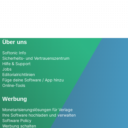
Über uns
Softonic Info
Sicherheits- und Vertrauenszentrum
Hilfe & Support
Jobs
Editorialrichtlinien
Füge deine Software / App hinzu
Online-Tools
Werbung
Monetarisierungslösungen für Verlage
Ihre Software hochladen und verwalten
Software Policy
Werbung schalten