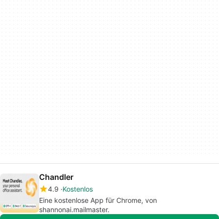
Chandler
4.9
Kostenlos
Eine kostenlose App für Chrome, von
shannonai.mailmaster.