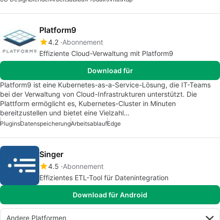
Platform9
4.2
Abonnement
Effiziente Cloud-Verwaltung mit Platform9
Download für
Platform9 ist eine Kubernetes-as-a-Service-Lösung, die IT-Teams
bei der Verwaltung von Cloud-Infrastrukturen unterstützt. Die
Plattform ermöglicht es, Kubernetes-Cluster in Minuten
bereitzustellen und bietet eine Vielzahl…
Plugins
Datenspeicherung
Arbeitsablauf
Edge
Singer
4.5
Abonnement
Effizientes ETL-Tool für Datenintegration
Download für Android
Andere Platformen