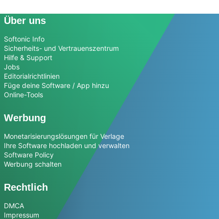
Über uns
Softonic Info
Sicherheits- und Vertrauenszentrum
Hilfe & Support
Jobs
Editorialrichtlinien
Füge deine Software / App hinzu
Online-Tools
Werbung
Monetarisierungslösungen für Verlage
Ihre Software hochladen und verwalten
Software Policy
Werbung schalten
Rechtlich
DMCA
Impressum