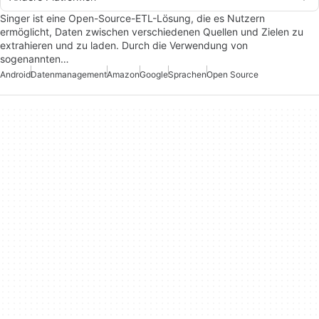
Singer ist eine Open-Source-ETL-Lösung, die es Nutzern
ermöglicht, Daten zwischen verschiedenen Quellen und Zielen zu
extrahieren und zu laden. Durch die Verwendung von
sogenannten…
Android
Datenmanagement
Amazon
Google
Sprachen
Open Source