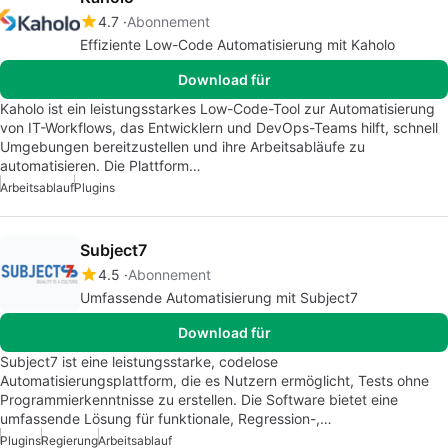
4.7
Abonnement
Effiziente Low-Code Automatisierung mit Kaholo
Download für
Kaholo ist ein leistungsstarkes Low-Code-Tool zur Automatisierung
von IT-Workflows, das Entwicklern und DevOps-Teams hilft, schnell
Umgebungen bereitzustellen und ihre Arbeitsabläufe zu
automatisieren. Die Plattform…
Arbeitsablauf
Plugins
Subject7
4.5
Abonnement
Umfassende Automatisierung mit Subject7
Download für
Subject7 ist eine leistungsstarke, codelose
Automatisierungsplattform, die es Nutzern ermöglicht, Tests ohne
Programmierkenntnisse zu erstellen. Die Software bietet eine
umfassende Lösung für funktionale, Regression-,…
Plugins
Regierung
Arbeitsablauf