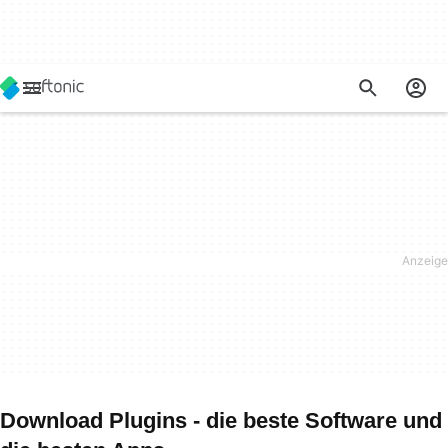
Download Plugins - die beste Software und