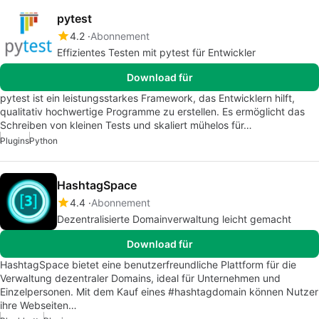
pytest
4.2
Abonnement
Effizientes Testen mit pytest für Entwickler
Download für
pytest ist ein leistungsstarkes Framework, das Entwicklern hilft,
qualitativ hochwertige Programme zu erstellen. Es ermöglicht das
Schreiben von kleinen Tests und skaliert mühelos für…
Plugins
Python
HashtagSpace
4.4
Abonnement
Dezentralisierte Domainverwaltung leicht gemacht
Download für
HashtagSpace bietet eine benutzerfreundliche Plattform für die
Verwaltung dezentraler Domains, ideal für Unternehmen und
Einzelpersonen. Mit dem Kauf eines #hashtagdomain können Nutzer
ihre Webseiten…