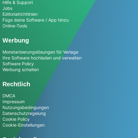
Hilfe & Support
Jobs
Editorialrichtlinien
Füge deine Software / App hinzu
Online-Tools
Werbung
Monetarisierungslösungen für Verlage
Ihre Software hochladen und verwalten
Software Policy
Werbung schalten
Rechtlich
DMCA
Impressum
Nutzungsbedingungen
Datenschutzregelung
Cookie Policy
Cookie-Einstellungen