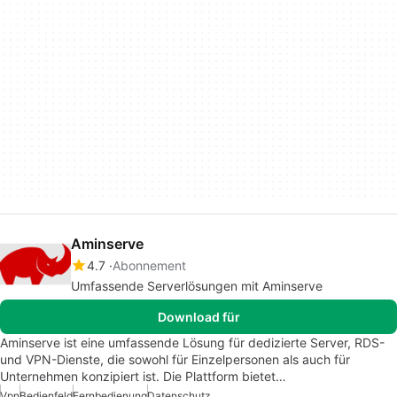
Aminserve
4.7
Abonnement
Umfassende Serverlösungen mit Aminserve
Download für
Aminserve ist eine umfassende Lösung für dedizierte Server, RDS-
und VPN-Dienste, die sowohl für Einzelpersonen als auch für
Unternehmen konzipiert ist. Die Plattform bietet…
Vpn
Bedienfeld
Fernbedienung
Datenschutz