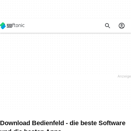
Download Bedienfeld - die beste Software