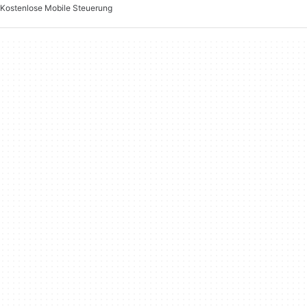
Kostenlose Mobile Steuerung