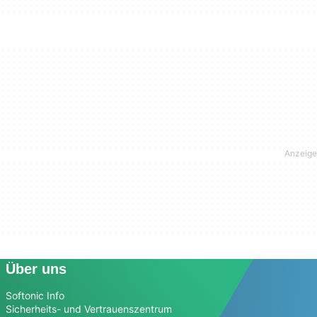
Über uns
Softonic Info
Sicherheits- und Vertrauenszentrum