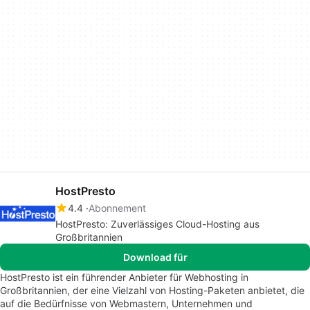
HostPresto
4.4
Abonnement
HostPresto: Zuverlässiges Cloud-Hosting aus
Großbritannien
Download für
HostPresto ist ein führender Anbieter für Webhosting in
Großbritannien, der eine Vielzahl von Hosting-Paketen anbietet, die
auf die Bedürfnisse von Webmastern, Unternehmen und