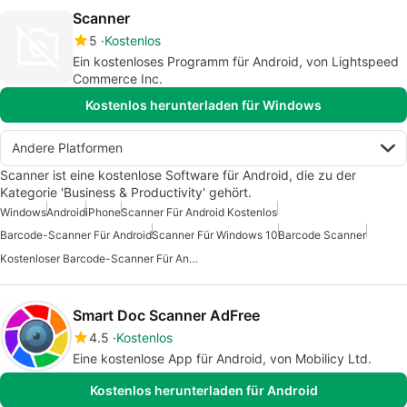
Scanner
5
Kostenlos
Ein kostenloses Programm für Android, von Lightspeed
Commerce Inc.
Kostenlos herunterladen für Windows
Andere Platformen
Scanner ist eine kostenlose Software für Android, die zu der
Kategorie 'Business & Productivity' gehört.
Windows
Android
iPhone
Scanner Für Android Kostenlos
Barcode-Scanner Für Android
Scanner Für Windows 10
Barcode Scanner
Kostenloser Barcode-Scanner Für Android
Smart Doc Scanner AdFree
4.5
Kostenlos
Eine kostenlose App für Android, von Mobilicy Ltd.
Kostenlos herunterladen für Android