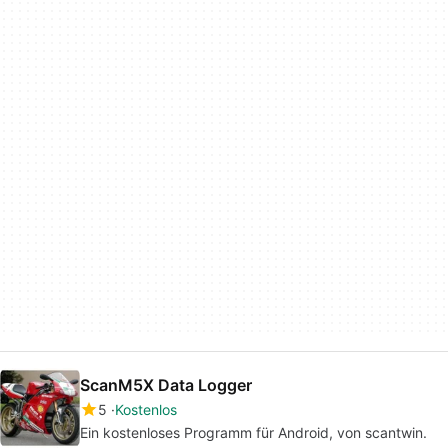
ScanM5X Data Logger
5
Kostenlos
Ein kostenloses Programm für Android, von scantwin.