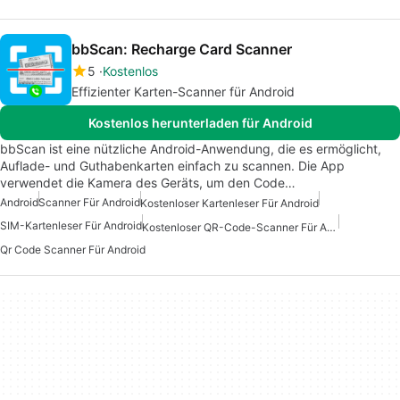
bbScan: Recharge Card Scanner
5
Kostenlos
Effizienter Karten-Scanner für Android
Kostenlos herunterladen für Android
bbScan ist eine nützliche Android-Anwendung, die es ermöglicht,
Auflade- und Guthabenkarten einfach zu scannen. Die App
verwendet die Kamera des Geräts, um den Code…
Android
Scanner Für Android
Kostenloser Kartenleser Für Android
SIM-Kartenleser Für Android
Kostenloser QR-Code-Scanner Für Android
Qr Code Scanner Für Android