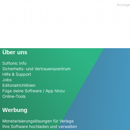
Über uns
Softonic Info
Sicherheits- und Vertrauenszentrum
Hilfe & Support
Jobs
Editorialrichtlinien
Füge deine Software / App hinzu
Online-Tools
Werbung
Monetarisierungslösungen für Verlage
Ihre Software hochladen und verwalten