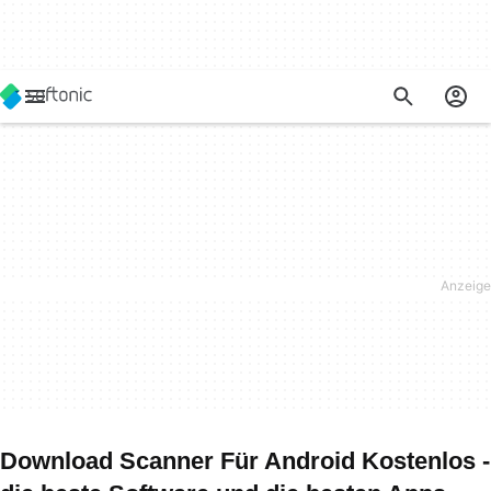
Download Scanner Für Android Kostenlos -