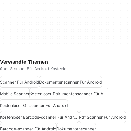
Verwandte Themen
über Scanner Für Android Kostenlos
Scanner Für Android
Dokumentenscanner Für Android
Mobile Scanner
Kostenloser Dokumentenscanner Für Android
Kostenloser Qr-scanner Für Android
Kostenloser Barcode-scanner Für Android
Pdf Scanner Für Android
Barcode-scanner Für Android
Dokumentenscanner