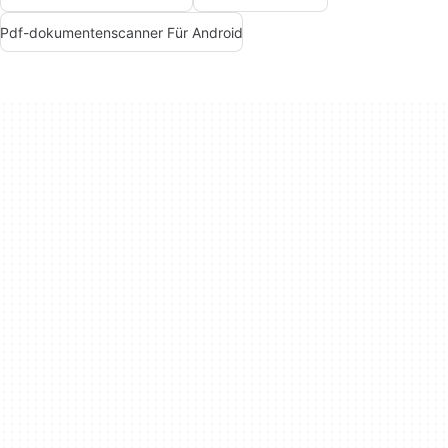
Pdf-dokumentenscanner Für Android