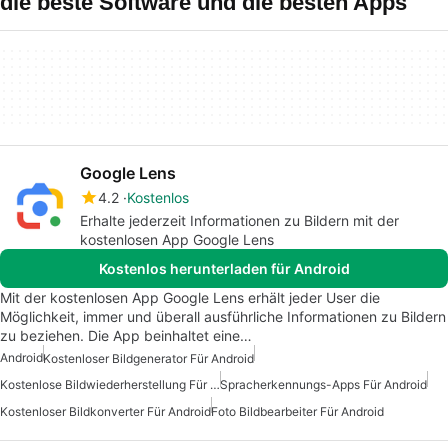
die beste Software und die besten Apps
Google Lens
4.2
Kostenlos
Erhalte jederzeit Informationen zu Bildern mit der
kostenlosen App Google Lens
Kostenlos herunterladen für Android
Mit der kostenlosen App Google Lens erhält jeder User die
Möglichkeit, immer und überall ausführliche Informationen zu Bildern
zu beziehen. Die App beinhaltet eine…
Android
Kostenloser Bildgenerator Für Android
Kostenlose Bildwiederherstellung Für Android
Spracherkennungs-Apps Für Android
Kostenloser Bildkonverter Für Android
Foto Bildbearbeiter Für Android