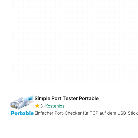
Simple Port Tester Portable
3
Kostenlos
Einfacher Port-Checker für TCP auf dem USB-Stick