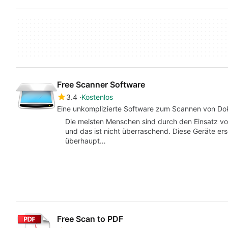
Free Scanner Software
3.4
Kostenlos
Eine unkomplizierte Software zum Scannen von D
Die meisten Menschen sind durch den Einsatz vo
und das ist nicht überraschend. Diese Geräte ers
überhaupt…
Free Scan to PDF