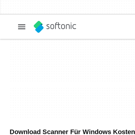
Download Scanner Für Windows Kostenlo