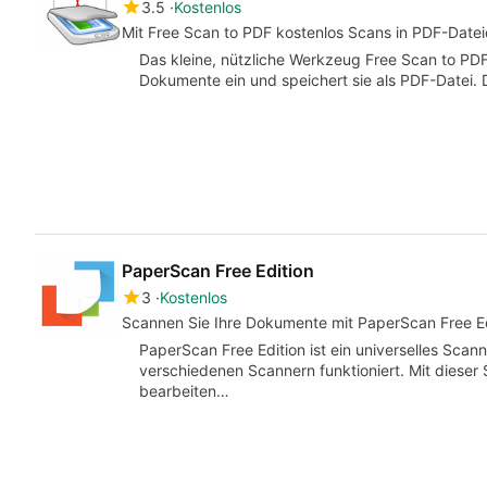
3.5
Kostenlos
Mit Free Scan to PDF kostenlos Scans in PDF-Dat
Das kleine, nützliche Werkzeug Free Scan to PDF
Dokumente ein und speichert sie als PDF-Datei.
PaperScan Free Edition
3
Kostenlos
Scannen Sie Ihre Dokumente mit PaperScan Free Ed
PaperScan Free Edition ist ein universelles Scan
verschiedenen Scannern funktioniert. Mit diese
bearbeiten…