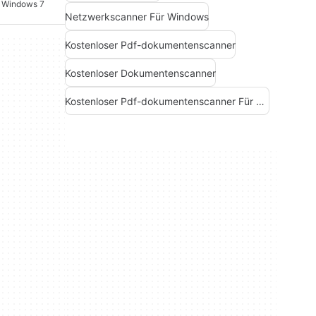
 Windows 7
Netzwerkscanner Für Windows
Kostenloser Pdf-dokumentenscanner
Kostenloser Dokumentenscanner
Kostenloser Pdf-dokumentenscanner Für Windows