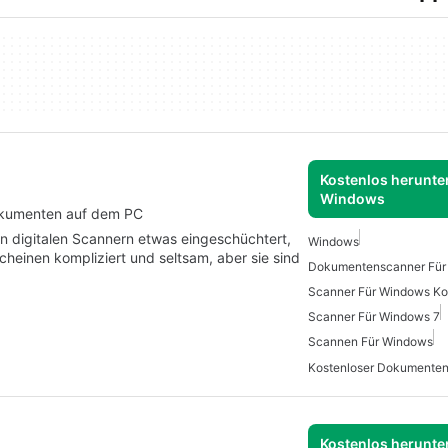
Kostenlos herunter
Windows
okumenten auf dem PC
n digitalen Scannern etwas eingeschüchtert,
Windows
cheinen kompliziert und seltsam, aber sie sind
Dokumentenscanner Für
Scanner Für Windows Ko
Scanner Für Windows 7
Scannen Für Windows
Kostenlos herunter