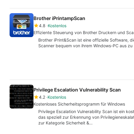
Brother iPrintampScan
4.8
Kostenlos
Effiziente Steuerung von Brother Druckern und Sc
Brother iPrint&Scan ist eine offizielle Software,
Scanner bequem von ihrem Windows-PC aus zu s
Privilege Escalation Vulnerability Scan
4.2
Kostenlos
Kostenloses Sicherheitsprogramm für Windows
Privilege Escalation Vulnerability Scan ist ein 
das speziell zur Erkennung von Privilegieneskala
zur Kategorie Sicherheit &…