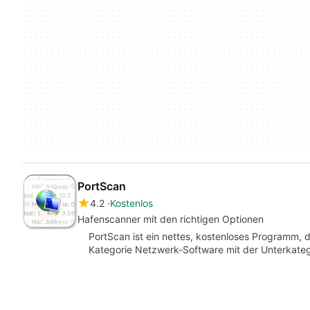
PortScan
4.2
Kostenlos
Hafenscanner mit den richtigen Optionen
PortScan ist ein nettes, kostenloses Programm, d
Kategorie Netzwerk-Software mit der Unterkateg