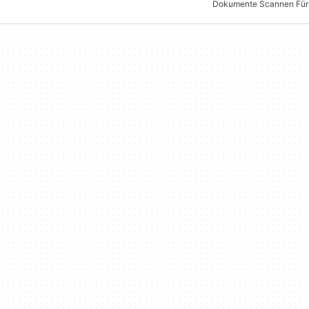
Dokumente Scannen Für