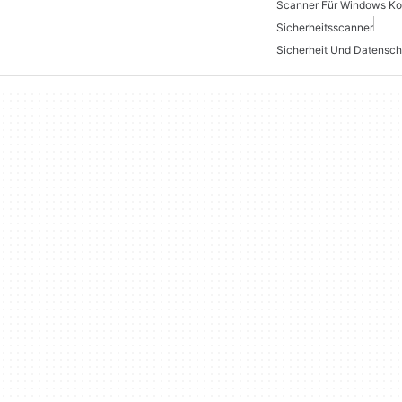
Scanner Für Windows Ko
Sicherheitsscanner
Sicherheit Und Datensch