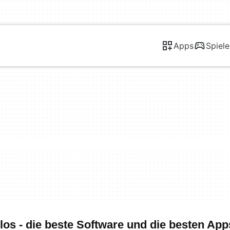
Apps
Spiele
s - die beste Software und die besten App