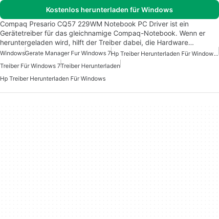
Kostenlos herunterladen für Windows
Compaq Presario CQ57 229WM Notebook PC Driver ist ein
Gerätetreiber für das gleichnamige Compaq-Notebook. Wenn er
heruntergeladen wird, hilft der Treiber dabei, die Hardware…
Windows
Gerate Manager Fur Windows 7
Hp Treiber Herunterladen Für Windows 7
Treiber Für Windows 7
Treiber Herunterladen
Hp Treiber Herunterladen Für Windows