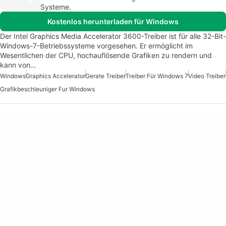
Systeme.
Kostenlos herunterladen für Windows
Der Intel Graphics Media Accelerator 3600-Treiber ist für alle 32-Bit-
Windows-7-Betriebssysteme vorgesehen. Er ermöglicht im
Wesentlichen der CPU, hochauflösende Grafiken zu rendern und
kann von…
Windows
Graphics Accelerator
Gerate Treiber
Treiber Für Windows 7
Video Treiber
Grafikbeschleuniger Fur Windows