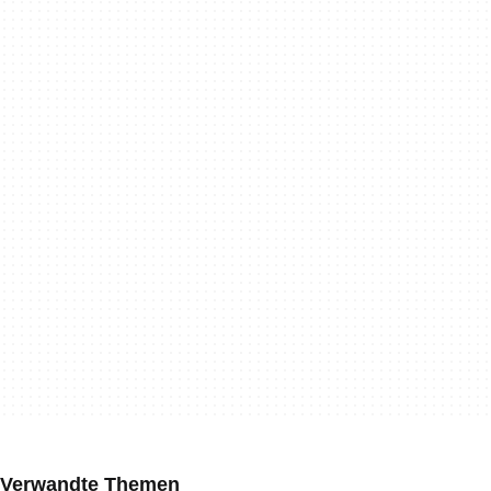
Verwandte Themen