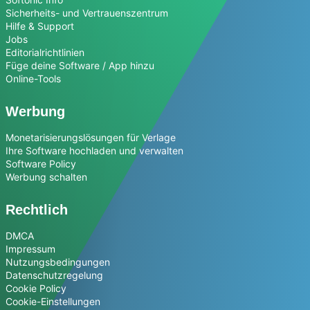
Sicherheits- und Vertrauenszentrum
Hilfe & Support
Jobs
Editorialrichtlinien
Füge deine Software / App hinzu
Online-Tools
Werbung
Monetarisierungslösungen für Verlage
Ihre Software hochladen und verwalten
Software Policy
Werbung schalten
Rechtlich
DMCA
Impressum
Nutzungsbedingungen
Datenschutzregelung
Cookie Policy
Cookie-Einstellungen