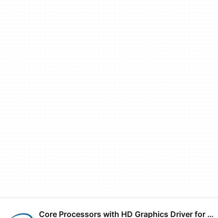
Core Processors with HD Graphics Driver for Windows 7 Home Basic