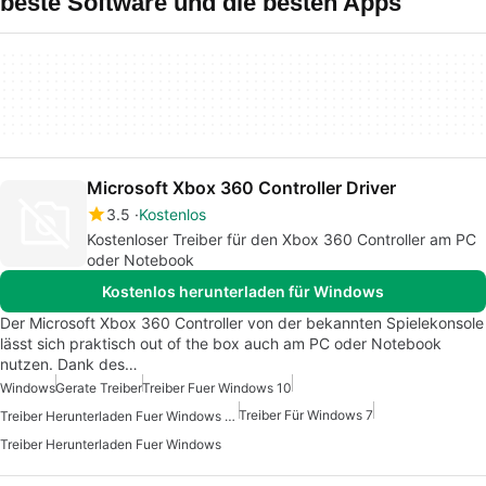
beste Software und die besten Apps
Microsoft Xbox 360 Controller Driver
3.5
Kostenlos
Kostenloser Treiber für den Xbox 360 Controller am PC
oder Notebook
Kostenlos herunterladen für Windows
Der Microsoft Xbox 360 Controller von der bekannten Spielekonsole
lässt sich praktisch out of the box auch am PC oder Notebook
nutzen. Dank des…
Windows
Gerate Treiber
Treiber Fuer Windows 10
Treiber Für Windows 7
Treiber Herunterladen Fuer Windows 10
Treiber Herunterladen Fuer Windows