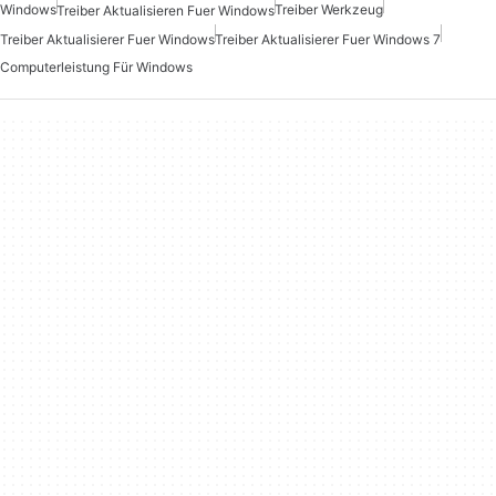
Windows
Treiber Werkzeug
Treiber Aktualisieren Fuer Windows
Treiber Aktualisierer Fuer Windows
Treiber Aktualisierer Fuer Windows 7
Computerleistung Für Windows