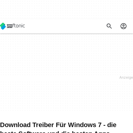
Download Treiber Für Windows 7 - die