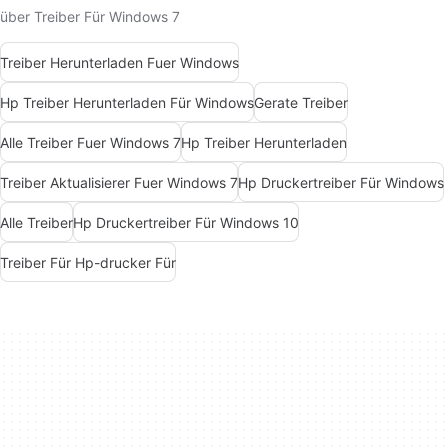
über Treiber Für Windows 7
Treiber Herunterladen Fuer Windows
Hp Treiber Herunterladen Für Windows
Gerate Treiber
Alle Treiber Fuer Windows 7
Hp Treiber Herunterladen
Treiber Aktualisierer Fuer Windows 7
Hp Druckertreiber Für Windows
Alle Treiber
Hp Druckertreiber Für Windows 10
Treiber Für Hp-drucker Für