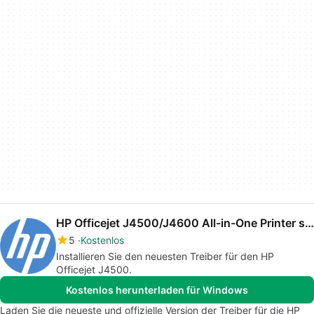
HP Officejet J4500/J4600 All-in-One Printer series drivers
5
Kostenlos
Installieren Sie den neuesten Treiber für den HP
Officejet J4500.
Kostenlos herunterladen für Windows
Laden Sie die neueste und offizielle Version der Treiber für die HP