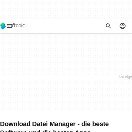
Download Datei Manager - die beste