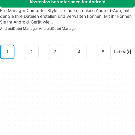
Kostenlos herunterladen für Android
File Manager Computer Style ist eine kostenlose Android-App, mit
der Sie Ihre Dateien erstellen und verwalten können. Mit ihr können
Sie Ihr Android-Gerät wie…
Android
Datei Manager Android
Datei Manager
1
2
3
4
5
Letzte