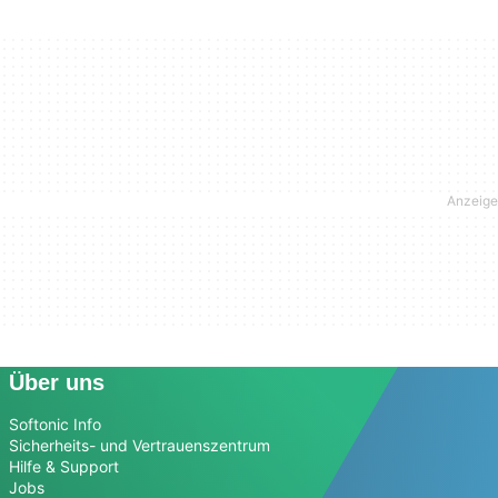
Über uns
Softonic Info
Sicherheits- und Vertrauenszentrum
Hilfe & Support
Jobs