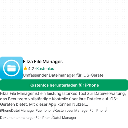
Filza File Manager.
4.2
Kostenlos
Umfassender Dateimanager für iOS-Geräte
Kostenlos herunterladen für iPhone
Filza File Manager ist ein leistungsstarkes Tool zur Dateiverwaltung,
das Benutzern vollständige Kontrolle über ihre Dateien auf iOS-
Geräten bietet. Mit dieser App können Nutzer…
iPhone
Datei Manager Fuer Iphone
Kostenloser Manager Für IPhone
Dokumentenmanager Für IPhone
Datei Manager