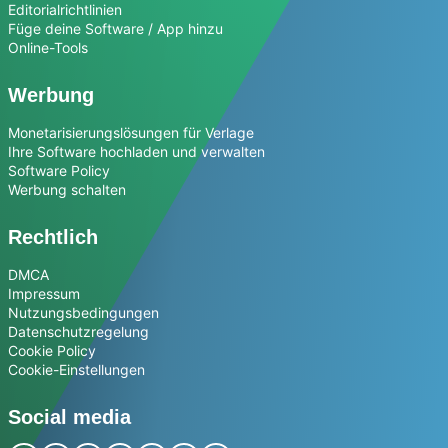
Editorialrichtlinien
Füge deine Software / App hinzu
Online-Tools
Werbung
Monetarisierungslösungen für Verlage
Ihre Software hochladen und verwalten
Software Policy
Werbung schalten
Rechtlich
DMCA
Impressum
Nutzungsbedingungen
Datenschutzregelung
Cookie Policy
Cookie-Einstellungen
Social media