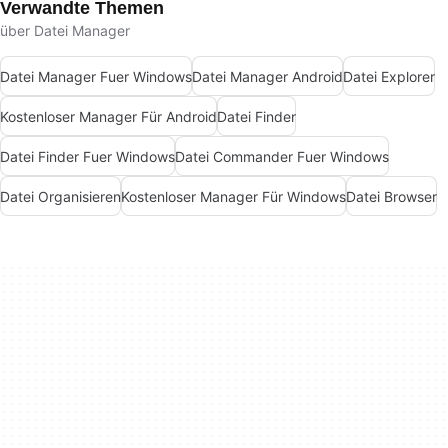
Verwandte Themen
über Datei Manager
Datei Manager Fuer Windows
Datei Manager Android
Datei Explorer
Kostenloser Manager Für Android
Datei Finder
Datei Finder Fuer Windows
Datei Commander Fuer Windows
Datei Organisieren
Kostenloser Manager Für Windows
Datei Browser