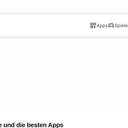
Apps
Spiele
e und die besten Apps