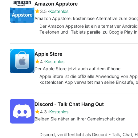
Amazon Appstore
3.5
Kostenlos
Amazon Appstore: kostenlose Alternative zum Goog
Der Amazon Appstore ist ein alternativer Androi
Telefonen und -Tablets parallel zu Google Play i
Apple Store
4
Kostenlos
Der Apple Store jetzt auch auf dem iPhone
Apple Store ist die offizielle Anwendung von App
kostenlosen App verwaltet man seine Einkäufe, b
Discord - Talk Chat Hang Out
4.3
Kostenlos
Bleiben Sie näher an Ihrer Gemeinschaft dran.
Discord, veröffentlicht als Discord - Talk, Chat, 