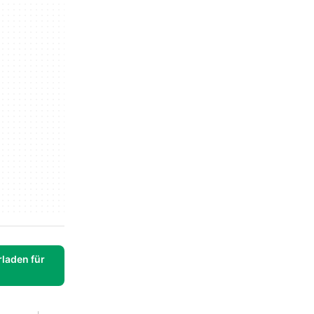
laden für