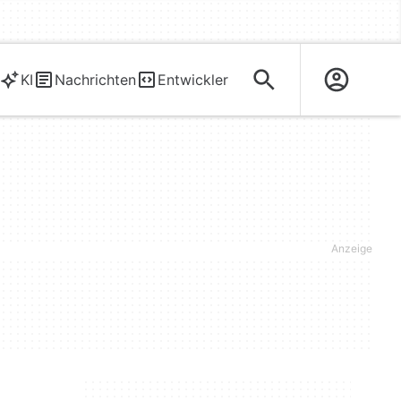
KI
Nachrichten
Entwickler