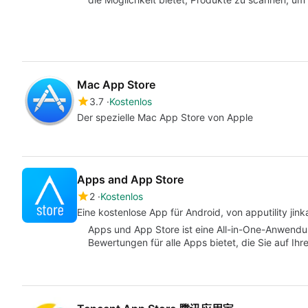
Mac App Store
3.7
Kostenlos
Der spezielle Mac App Store von Apple
Apps and App Store
2
Kostenlos
Eine kostenlose App für Android, von apputility jink
Apps und App Store ist eine All-in-One-Anwend
Bewertungen für alle Apps bietet, die Sie auf Ihr