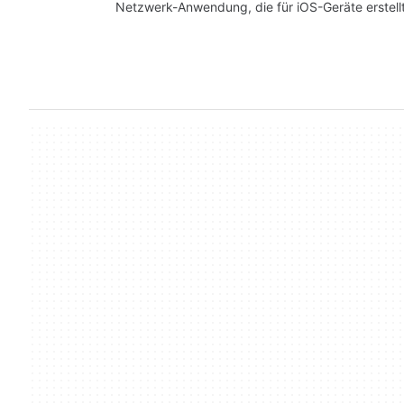
Netzwerk-Anwendung, die für iOS-Geräte erstell