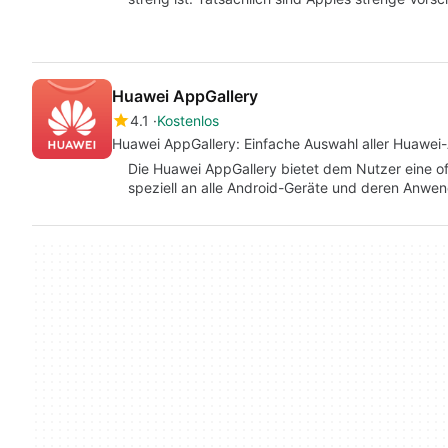
Huawei AppGallery
4.1
Kostenlos
Huawei AppGallery: Einfache Auswahl aller Huaw
Die Huawei AppGallery bietet dem Nutzer eine off
speziell an alle Android-Geräte und deren Anwe