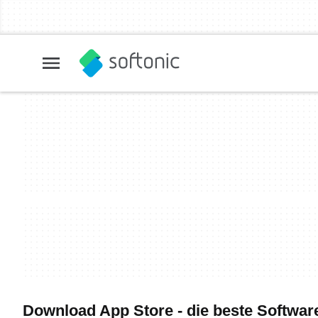
Download App Store - die beste Softwar