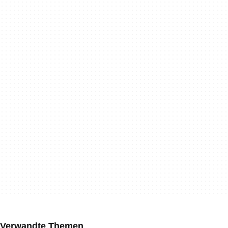
Verwandte Themen