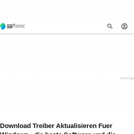
Download Treiber Aktualisieren Fuer