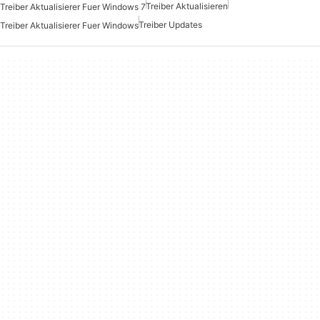
Treiber Aktualisieren
Treiber Aktualisierer Fuer Windows 7
Treiber Updates
Treiber Aktualisierer Fuer Windows