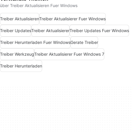
über Treiber Aktualisieren Fuer Windows
Treiber Aktualisieren
Treiber Aktualisierer Fuer Windows
Treiber Updates
Treiber Aktualisierer
Treiber Updates Fuer Windows
Treiber Herunterladen Fuer Windows
Gerate Treiber
Treiber Werkzeug
Treiber Aktualisierer Fuer Windows 7
Treiber Herunterladen