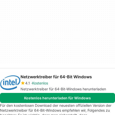
Netzwerktreiber für 64-Bit Windows
4.1
Kostenlos
Netzwerktreiber für 64-Bit-Windows herunterladen
Kostenlos herunterladen für Windows
Für den kostenlosen Download der neuesten offiziellen Version der
Netzwerktreiber für 64-Bit-Windows empfehlen wir, Folgendes zu