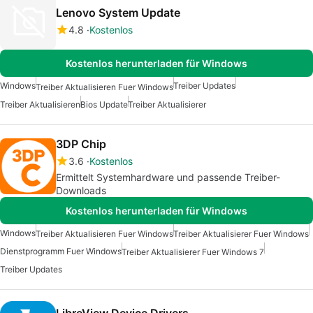
Lenovo System Update
4.8
Kostenlos
Kostenlos herunterladen für Windows
Windows
Treiber Updates
Treiber Aktualisieren Fuer Windows
Treiber Aktualisieren
Bios Update
Treiber Aktualisierer
3DP Chip
3.6
Kostenlos
Ermittelt Systemhardware und passende Treiber-
Downloads
Kostenlos herunterladen für Windows
Windows
Treiber Aktualisieren Fuer Windows
Treiber Aktualisierer Fuer Windows
Dienstprogramm Fuer Windows
Treiber Aktualisierer Fuer Windows 7
Treiber Updates