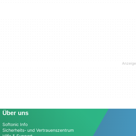
Über uns
Softonic Info
Sicherheits- und Vertrauenszentrum
Hilfe & Support