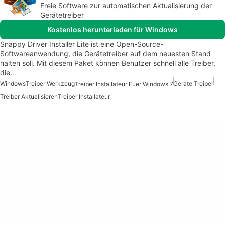
Freie Software zur automatischen Aktualisierung der
Gerätetreiber
Kostenlos herunterladen für Windows
Snappy Driver Installer Lite ist eine Open-Source-
Softwareanwendung, die Gerätetreiber auf dem neuesten Stand
halten soll. Mit diesem Paket können Benutzer schnell alle Treiber,
die…
Windows
Treiber Werkzeug
Gerate Treiber
Treiber Installateur Fuer Windows 7
Treiber Aktualisieren
Treiber Installateur