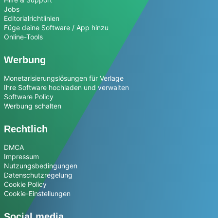
Jobs
Editorialrichtlinien
Füge deine Software / App hinzu
Online-Tools
Werbung
Monetarisierungslösungen für Verlage
Ihre Software hochladen und verwalten
Software Policy
Werbung schalten
Rechtlich
DMCA
Impressum
Nutzungsbedingungen
Datenschutzregelung
Cookie Policy
Cookie-Einstellungen
Social media