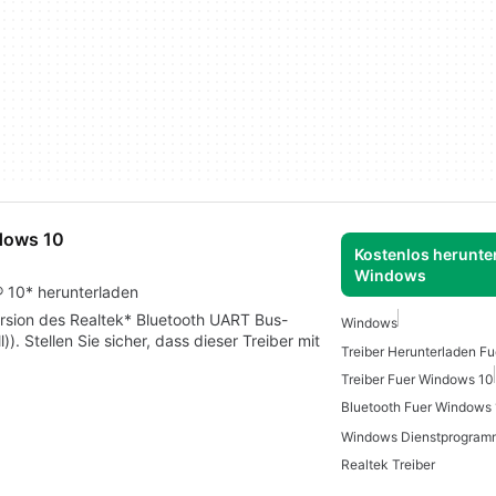
ndows 10
Kostenlos herunter
Windows
 10* herunterladen
ersion des Realtek* Bluetooth UART Bus-
Windows
). Stellen Sie sicher, dass dieser Treiber mit
Treiber Fuer Windows 10
Bluetooth Fuer Windows
Realtek Treiber