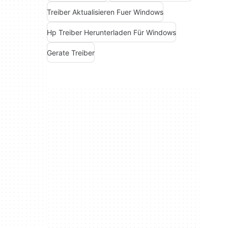
Treiber Aktualisieren Fuer Windows
Hp Treiber Herunterladen Für Windows
Gerate Treiber