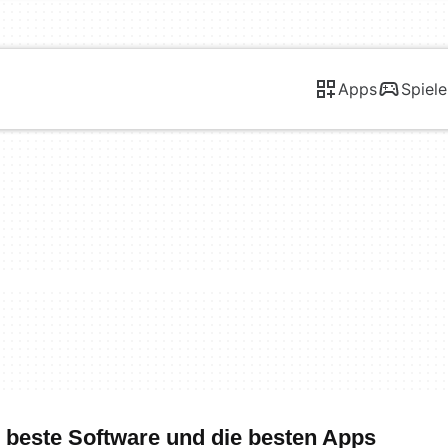
Apps
Spiele
 beste Software und die besten Apps