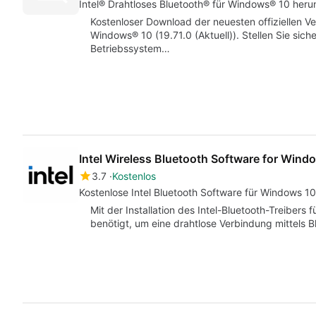
Intel® Drahtloses Bluetooth® für Windows® 10 heru
Kostenloser Download der neuesten offiziellen Ve
Windows® 10 (19.71.0 (Aktuell)). Stellen Sie siche
Betriebssystem…
Intel Wireless Bluetooth Software for Wind
3.7
Kostenlos
Kostenlose Intel Bluetooth Software für Windows 10
Mit der Installation des Intel-Bluetooth-Treiber
benötigt, um eine drahtlose Verbindung mittels B