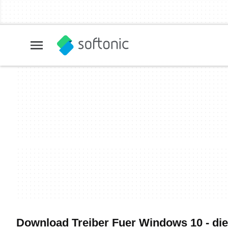
Download Treiber Fuer Windows 10 - die