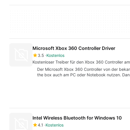
Microsoft Xbox 360 Controller Driver
3.5
Kostenlos
Kostenloser Treiber für den Xbox 360 Controller 
Der Microsoft Xbox 360 Controller von der bekann
the box auch am PC oder Notebook nutzen. Da
Intel Wireless Bluetooth for Windows 10
4.1
Kostenlos