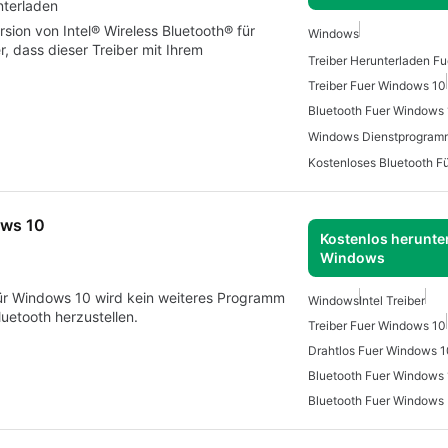
nterladen
rsion von Intel® Wireless Bluetooth® für
Windows
r, dass dieser Treiber mit Ihrem
Treiber Fuer Windows 10
Bluetooth Fuer Windows
Kostenloses Bluetooth F
ows 10
Kostenlos herunter
Windows
s für Windows 10 wird kein weiteres Programm
Windows
Intel Treiber
luetooth herzustellen.
Treiber Fuer Windows 10
Drahtlos Fuer Windows 1
Bluetooth Fuer Windows
Bluetooth Fuer Windows