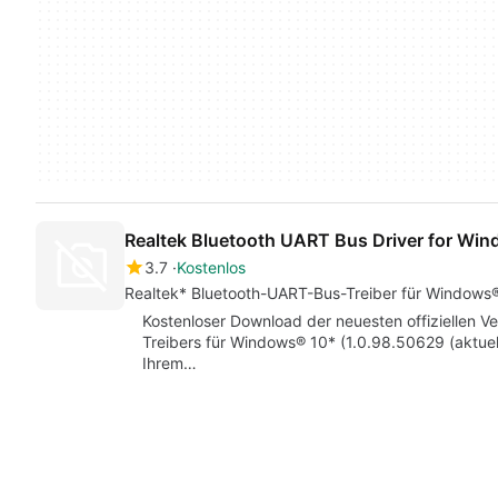
Realtek Bluetooth UART Bus Driver for Wi
3.7
Kostenlos
Realtek* Bluetooth-UART-Bus-Treiber für Windows®
Kostenloser Download der neuesten offiziellen V
Treibers für Windows® 10* (1.0.98.50629 (aktuell)
Ihrem…