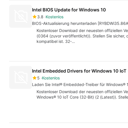
Intel BIOS Update for Windows 10
3.8
Kostenlos
BIOS-Aktualisierung herunterladen [RYBDWi35.86A
Kostenloser Download der neuesten offiziellen
(0364 (zuvor veröffentlicht)). Stellen Sie sicher
kompatibel ist. 32-…
Intel Embedded Drivers for Windows 10 IoT
5
Kostenlos
Laden Sie Intel® Embedded-Treiber für Windows® 10
Kostenloser Download der neuesten offiziellen V
Windows® 10 IoT Core (32-Bit) (2 (Latest)). Stell