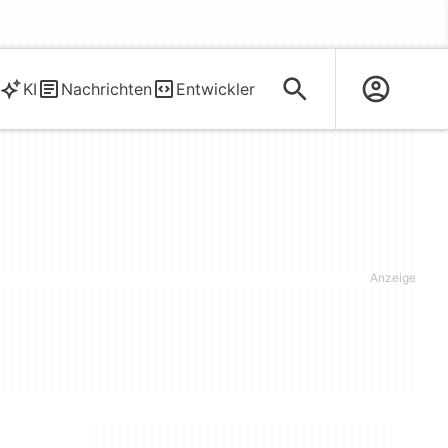
KI
Nachrichten
Entwickler