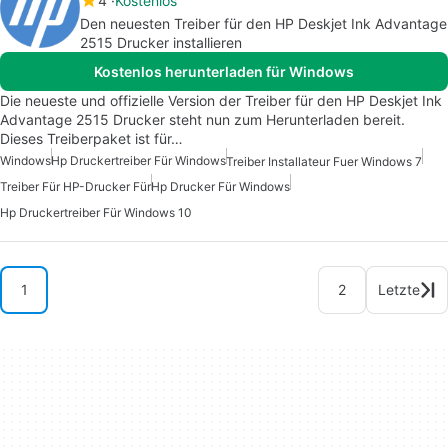
4
Kostenlos
Den neuesten Treiber für den HP Deskjet Ink Advantage
2515 Drucker installieren
Kostenlos herunterladen für Windows
Die neueste und offizielle Version der Treiber für den HP Deskjet Ink
Advantage 2515 Drucker steht nun zum Herunterladen bereit.
Dieses Treiberpaket ist für…
Windows
Hp Druckertreiber Für Windows
Treiber Installateur Fuer Windows 7
Treiber Für HP-Drucker Für
Hp Drucker Für Windows
Hp Druckertreiber Für Windows 10
1
2
Letzte