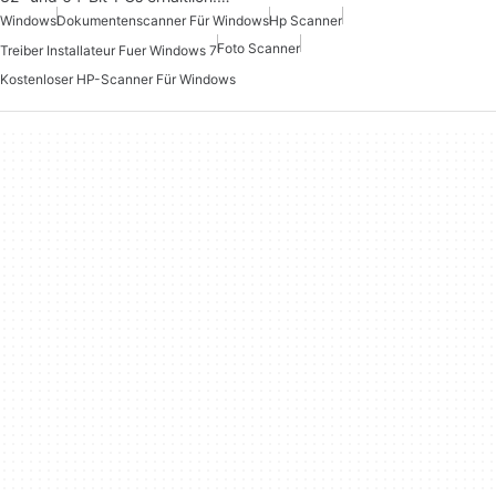
Windows
Dokumentenscanner Für Windows
Hp Scanner
Foto Scanner
Treiber Installateur Fuer Windows 7
Kostenloser HP-Scanner Für Windows