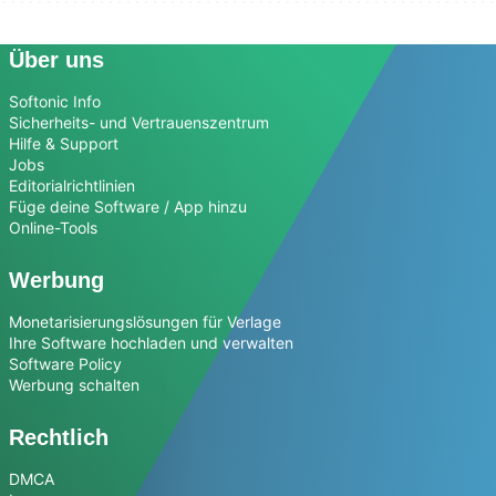
Über uns
Softonic Info
Sicherheits- und Vertrauenszentrum
Hilfe & Support
Jobs
Editorialrichtlinien
Füge deine Software / App hinzu
Online-Tools
Werbung
Monetarisierungslösungen für Verlage
Ihre Software hochladen und verwalten
Software Policy
Werbung schalten
Rechtlich
DMCA