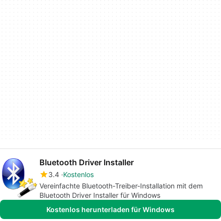
Bluetooth Driver Installer
3.4
Kostenlos
Vereinfachte Bluetooth-Treiber-Installation mit dem
Bluetooth Driver Installer für Windows
Kostenlos herunterladen für Windows