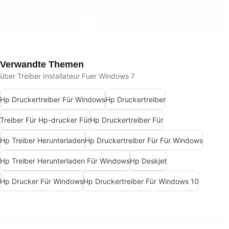
Verwandte Themen
über Treiber Installateur Fuer Windows 7
Hp Druckertreiber Für Windows
Hp Druckertreiber
Treiber Für Hp-drucker Für
Hp Druckertreiber Für
Hp Treiber Herunterladen
Hp Druckertreiber Für Für Windows
Hp Treiber Herunterladen Für Windows
Hp Deskjet
Hp Drucker Für Windows
Hp Druckertreiber Für Windows 10