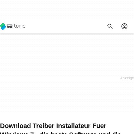
Download Treiber Installateur Fuer