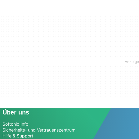
Über uns
Softonic Info
Sicherheits- und Vertrauenszentrum
Hilfe & Support