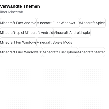
Verwandte Themen
über Minecraft
Minecraft Fuer Android
Minecraft Fuer Windows 10
Minecraft Spiele
Minecraft-spiel Minecraft Android
Minecraft Android-spiel
Minecraft Für Windows
Minecraft Spiele Mods
Minecraft Fuer Windows 11
Minecraft Fuer Iphone
Minecraft Starter