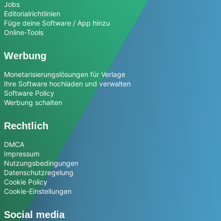
Jobs
Editorialrichtlinien
Füge deine Software / App hinzu
Online-Tools
Werbung
Monetarisierungslösungen für Verlage
Ihre Software hochladen und verwalten
Software Policy
Werbung schalten
Rechtlich
DMCA
Impressum
Nutzungsbedingungen
Datenschutzregelung
Cookie Policy
Cookie-Einstellungen
Social media