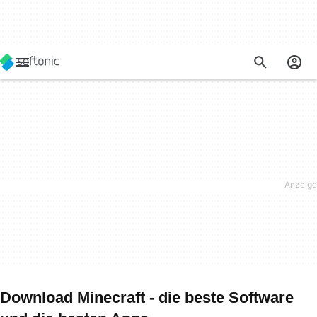
Download Minecraft - die beste Software