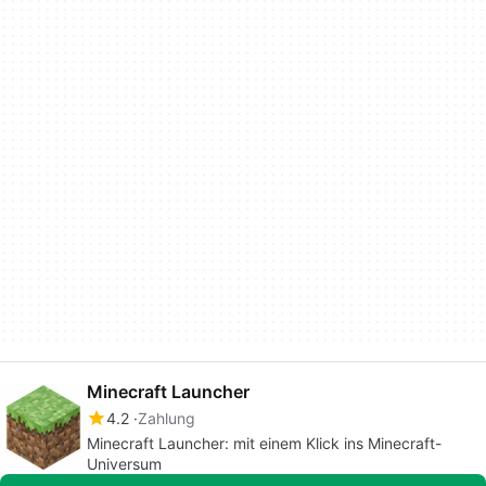
Minecraft Launcher
4.2
Zahlung
Minecraft Launcher: mit einem Klick ins Minecraft-
Universum