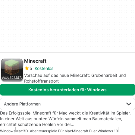
Minecraft
5
Kostenlos
Vorschau auf das neue Minecraft: Grubenarbeit und
Rohstofftransport
Kostenlos herunterladen für Windows
Andere Platformen
Das Erfolgsspiel Minecraft für Mac weckt die Kreativität im Spieler.
In einer Welt aus bunten Würfeln sammelt man Baumaterialien,
errichtet schützende Höhlen vor der…
Windows
Mac
3D-Abenteuerspiele Für Mac
Minecraft Fuer Windows 10