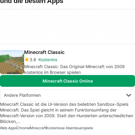
und die besten Apps
Minecraft Classic
3.8
Kostenlos
Minecraft Classic: Das Original-Minecraft von 2009
kostenlos im Browser spielen
Minecraft Classic Online
Andere Platformen
Minecraft Classic ist die Ur-Version des beliebten Sandbox-Spiels
Minecraft. Das Spiel gleicht in seinem Funktionsumfang der
Minecraft-Version von 2009. Statt den Hunderten unterschiedlichen
Blöcken,…
Web Apps
Chrome
Minecraft
Kostenlose Abenteuerspiele