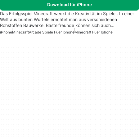
Download für iPhone
Das Erfolgsspiel Minecraft weckt die Kreativität im Spieler. In einer
Welt aus bunten Würfeln errichtet man aus verschiedenen
Rohstoffen Bauwerke. Bastelfreunde können sich auch…
iPhone
Minecraft
Arcade Spiele Fuer Iphone
Minecraft Fuer Iphone