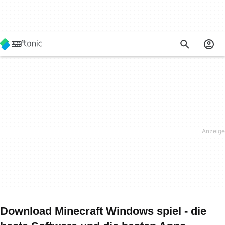
Download Minecraft Windows spiel - die