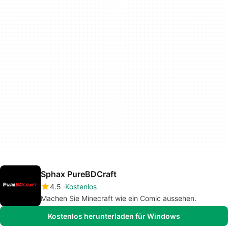
Sphax PureBDCraft
4.5
Kostenlos
Machen Sie Minecraft wie ein Comic aussehen.
Kostenlos herunterladen für Windows