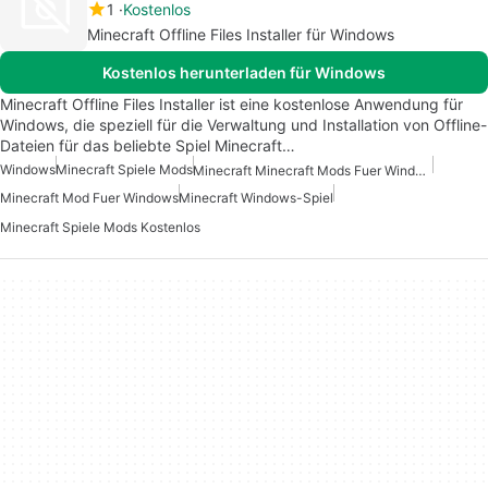
1
Kostenlos
Minecraft Offline Files Installer für Windows
Kostenlos herunterladen für Windows
Minecraft Offline Files Installer ist eine kostenlose Anwendung für
Windows, die speziell für die Verwaltung und Installation von Offline-
Dateien für das beliebte Spiel Minecraft…
Windows
Minecraft Spiele Mods
Minecraft Minecraft Mods Fuer Windows Kostenlos
Minecraft Mod Fuer Windows
Minecraft Windows-Spiel
Minecraft Spiele Mods Kostenlos