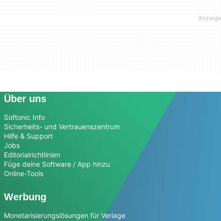
Über uns
Softonic Info
Sicherheits- und Vertrauenszentrum
Hilfe & Support
Jobs
Editorialrichtlinien
Füge deine Software / App hinzu
Online-Tools
Werbung
Monetarisierungslösungen für Verlage