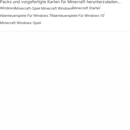
Packs und vorgefertigte Karten für Minecraft herunterzuladen…
Windows
Minecraft Starter
Minecraft-Spiel Minecraft Windows
Abenteuerspiele Für Windows 7
Abenteuerspiele Für Windows 10
Minecraft Windows-Spiel