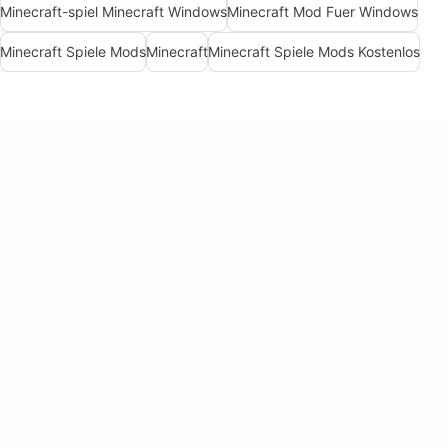
Minecraft-spiel Minecraft Windows
Minecraft Mod Fuer Windows
Minecraft Spiele Mods
Minecraft
Minecraft Spiele Mods Kostenlos