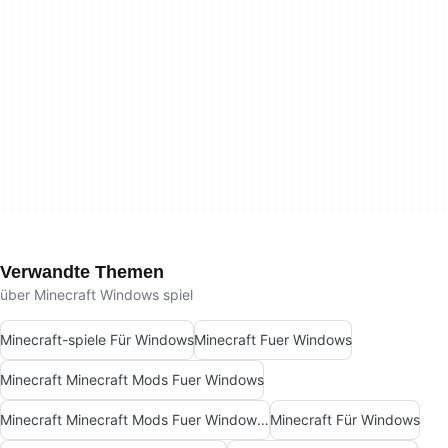
Verwandte Themen
über Minecraft Windows spiel
Minecraft-spiele Für Windows
Minecraft Fuer Windows
Minecraft Minecraft Mods Fuer Windows
Minecraft Minecraft Mods Fuer Windows Kostenlos
Minecraft Für Windows