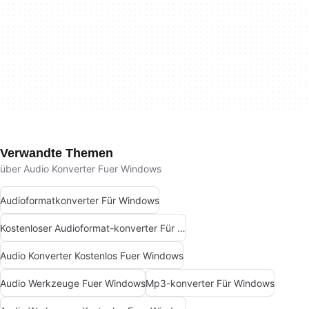
Verwandte Themen
über Audio Konverter Fuer Windows
Audioformatkonverter Für Windows
Kostenloser Audioformat-konverter Für Windows
Audio Konverter Kostenlos Fuer Windows
Audio Werkzeuge Fuer Windows
Mp3-konverter Für Windows