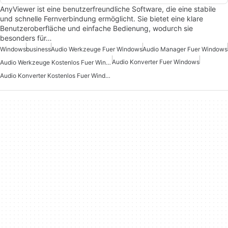
AnyViewer ist eine benutzerfreundliche Software, die eine stabile
und schnelle Fernverbindung ermöglicht. Sie bietet eine klare
Benutzeroberfläche und einfache Bedienung, wodurch sie
besonders für…
Windows
business
Audio Werkzeuge Fuer Windows
Audio Manager Fuer Windows
Audio Konverter Fuer Windows
Audio Werkzeuge Kostenlos Fuer Windows
Audio Konverter Kostenlos Fuer Windows