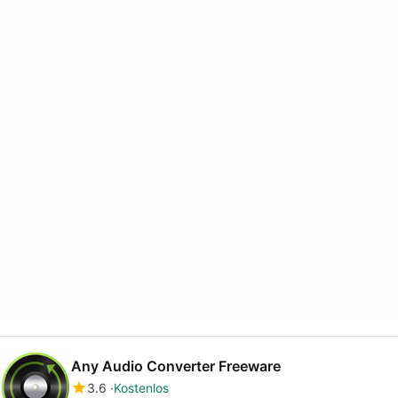
Any Audio Converter Freeware
3.6
Kostenlos