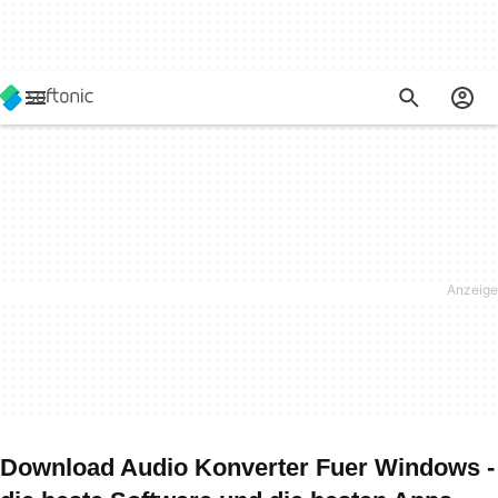
Download Audio Konverter Fuer Windows -