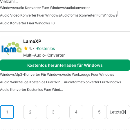
Vielzahl…
Windows
Audio Konverter Fuer Windows
Audiokonverter
Audio Video Konverter Fuer Windows
Audioformatkonverter Für Windows
Audio Konverter Fuer Windows 10
LameXP
4.7
Kostenlos
Multi-Audio-Konverter
Kostenlos herunterladen für Windows
Windows
Mp3-Konverter Für Windows
Audio Werkzeuge Fuer Windows
Audio Werkzeuge Kostenlos Fuer Windows
Audioformatkonverter Für Windows
Audio Konverter Kostenlos Fuer Windows
1
2
3
4
5
Letzte