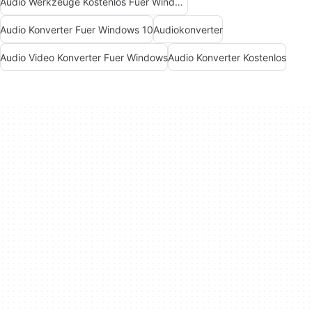
Audio Werkzeuge Kostenlos Fuer Windows
Audio Konverter Fuer Windows 10
Audiokonverter
Audio Video Konverter Fuer Windows
Audio Konverter Kostenlos