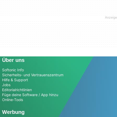
Über uns
Softonic Info
Sicherheits- und Vertrauenszentrum
Hilfe & Support
Jobs
Editorialrichtlinien
Füge deine Software / App hinzu
Online-Tools
Werbung