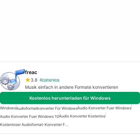
freac
3.8
Kostenlos
Musik einfach in andere Formate konvertieren
Kostenlos herunterladen für Windows
Windows
Audio Konverter Fuer Windows
Audioformatkonverter Für Windows
Audio Konverter Kostenlos
Audio Konverter Fuer Windows 10
Kostenloser Audioformat-Konverter Für Windows