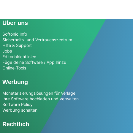
Über uns
Softonic Info
Sicherheits- und Vertrauenszentrum
Hilfe & Support
Jobs
Editorialrichtlinien
Füge deine Software / App hinzu
Online-Tools
Werbung
Monetarisierungslösungen für Verlage
Ihre Software hochladen und verwalten
Software Policy
Werbung schalten
Rechtlich