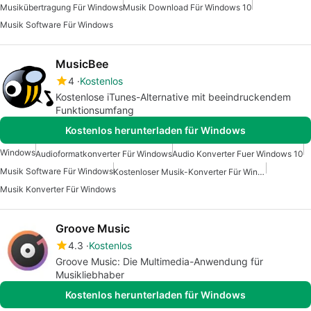
Musikübertragung Für Windows
Musik Download Für Windows 10
Musik Software Für Windows
MusicBee
4
Kostenlos
Kostenlose iTunes-Alternative mit beeindruckendem
Funktionsumfang
Kostenlos herunterladen für Windows
Windows
Audioformatkonverter Für Windows
Audio Konverter Fuer Windows 10
Musik Software Für Windows
Kostenloser Musik-Konverter Für Windows
Musik Konverter Für Windows
Groove Music
4.3
Kostenlos
Groove Music: Die Multimedia-Anwendung für
Musikliebhaber
Kostenlos herunterladen für Windows