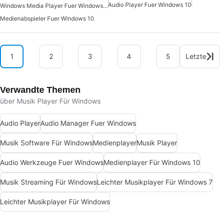
Audio Player Fuer Windows 10
Windows Media Player Fuer Windows 10
Medienabspieler Fuer Windows 10
1
2
3
4
5
Letzte
Verwandte Themen
über Musik Player Für Windows
Audio Player
Audio Manager Fuer Windows
Musik Software Für Windows
Medienplayer
Musik Player
Audio Werkzeuge Fuer Windows
Medienplayer Für Windows 10
Musik Streaming Für Windows
Leichter Musikplayer Für Windows 7
Leichter Musikplayer Für Windows