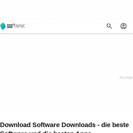
Download Software Downloads - die beste