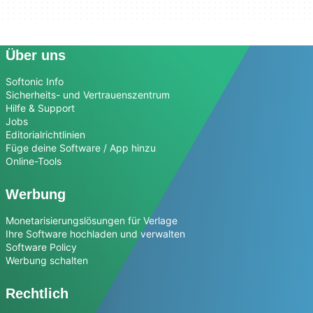
Über uns
Softonic Info
Sicherheits- und Vertrauenszentrum
Hilfe & Support
Jobs
Editorialrichtlinien
Füge deine Software / App hinzu
Online-Tools
Werbung
Monetarisierungslösungen für Verlage
Ihre Software hochladen und verwalten
Software Policy
Werbung schalten
Rechtlich