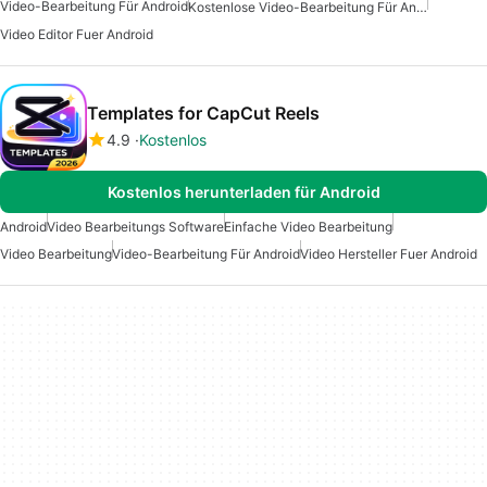
Video-Bearbeitung Für Android
Kostenlose Video-Bearbeitung Für Android
Video Editor Fuer Android
Templates for CapCut Reels
4.9
Kostenlos
Kostenlos herunterladen für Android
Android
Video Bearbeitungs Software
Einfache Video Bearbeitung
Video Bearbeitung
Video-Bearbeitung Für Android
Video Hersteller Fuer Android