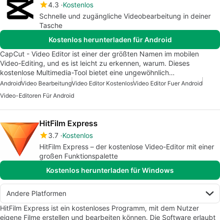
4.3
Kostenlos
Schnelle und zugängliche Videobearbeitung in deiner
Tasche
Kostenlos herunterladen für Android
CapCut - Video Editor ist einer der größten Namen im mobilen
Video-Editing, und es ist leicht zu erkennen, warum. Dieses
kostenlose Multimedia-Tool bietet eine ungewöhnlich…
Android
Video Bearbeitung
Video Editor Kostenlos
Video Editor Fuer Android
Video-Editoren Für Android
HitFilm Express
3.7
Kostenlos
HitFilm Express – der kostenlose Video-Editor mit einer
großen Funktionspalette
Kostenlos herunterladen für Windows
Andere Platformen
HitFilm Express ist ein kostenloses Programm, mit dem Nutzer
eigene Filme erstellen und bearbeiten können. Die Software erlaubt