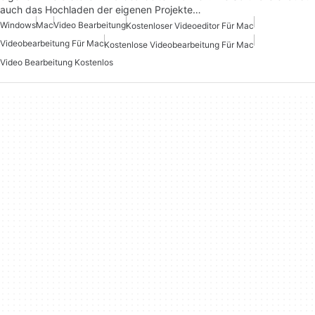
auch das Hochladen der eigenen Projekte…
Windows
Mac
Video Bearbeitung
Kostenloser Videoeditor Für Mac
Videobearbeitung Für Mac
Kostenlose Videobearbeitung Für Mac
Video Bearbeitung Kostenlos