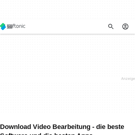
Download Video Bearbeitung - die beste