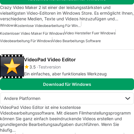
Crazy Video Maker 2 ist einer der leistungsstärksten und
vielseitigsten Video-Editoren im Windows Store. Es ermöglicht Ihnen,
verschiedene Medien, Texte und Videos hinzuzufügen und…
Windows
Kostenlose Videobearbeitung Für Windows
Video Hersteller Fuer Windows
Kostenloser Video Maker Für Windows
Videobearbeitung Für Windows
Video Bearbeitungs Software
VideoPad Video Editor
3.5
Testversion
Ein einfaches, aber funktionales Werkzeug
Download für Windows
Andere Platformen
VideoPad Video Editor ist eine kostenlose
Videobearbeitungssoftware. Mit diesem Filmherstellungsprogramm
können Sie ganz einfach beeindruckende Videos erstellen und
grundlegende Bearbeitungsaufgaben durchführen. Wenn Sie
häufig…