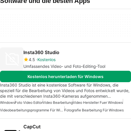
Software und die besten Apps
Insta360 Studio
4.5
Kostenlos
Umfassendes Video- und Foto-Editing-Tool
Kostenlos herunterladen für Windows
Insta360 Studio ist eine kostenlose Software für Windows, die
speziell für die Bearbeitung von Videos und Fotos entwickelt wurde,
die mit verschiedenen Insta360-Kameras aufgenommen…
Windows
Foto Video Editor
Video Bearbeitung
Video Hersteller Fuer Windows
Videobearbeitungsprogramme Für Windows
Fotografie Bearbeitung Für Windows
CapCut