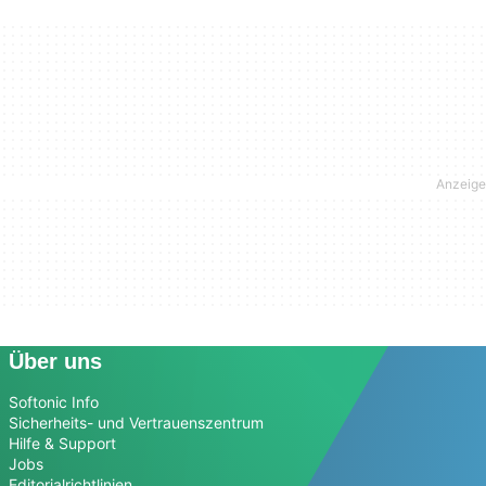
Über uns
Softonic Info
Sicherheits- und Vertrauenszentrum
Hilfe & Support
Jobs
Editorialrichtlinien