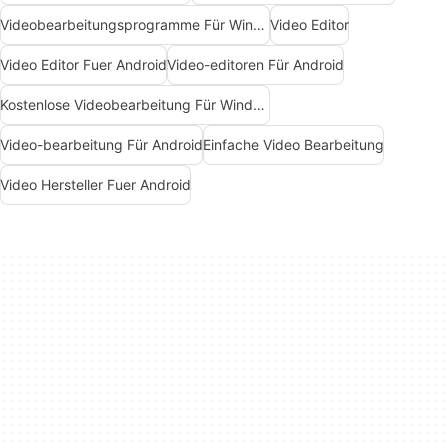
Videobearbeitungsprogramme Für Windows
Video Editor
Video Editor Fuer Android
Video-editoren Für Android
Kostenlose Videobearbeitung Für Windows
Video-bearbeitung Für Android
Einfache Video Bearbeitung
Video Hersteller Fuer Android