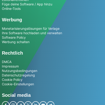
Füge deine Software / App hinzu
Online-Tools
Werbung
Monetarisierungslösungen für Verlage
Ihre Software hochladen und verwalten
Software Policy
Werbung schalten
Rechtlich
DMCA
Impressum
Nutzungsbedingungen
Datenschutzregelung
Cookie Policy
Cookie-Einstellungen
Social media