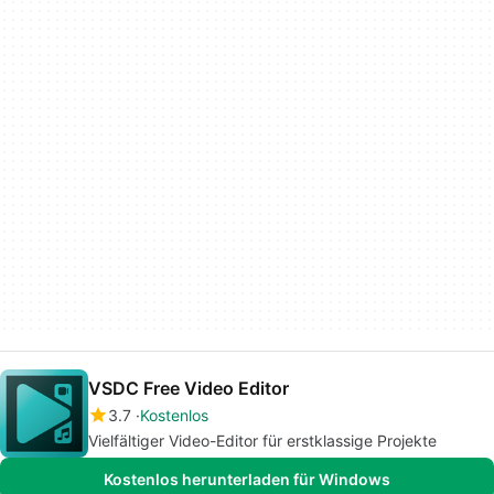
VSDC Free Video Editor
3.7
Kostenlos
Vielfältiger Video-Editor für erstklassige Projekte
Kostenlos herunterladen für Windows