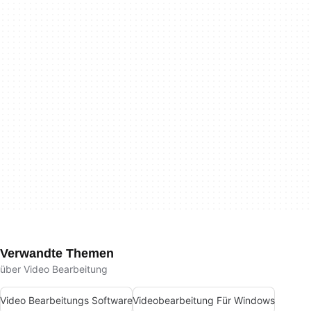
Verwandte Themen
über Video Bearbeitung
Video Bearbeitungs Software
Videobearbeitung Für Windows