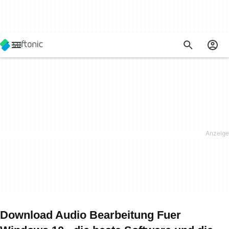
Download Audio Bearbeitung Fuer