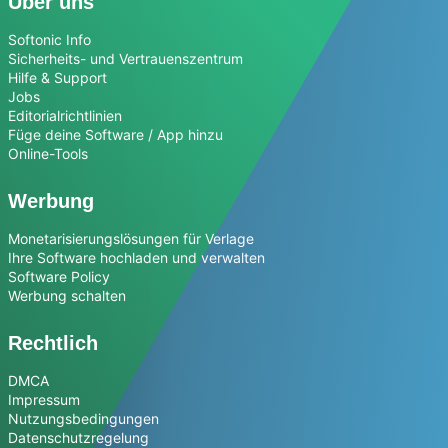
Über uns
Softonic Info
Sicherheits- und Vertrauenszentrum
Hilfe & Support
Jobs
Editorialrichtlinien
Füge deine Software / App hinzu
Online-Tools
Werbung
Monetarisierungslösungen für Verlage
Ihre Software hochladen und verwalten
Software Policy
Werbung schalten
Rechtlich
DMCA
Impressum
Nutzungsbedingungen
Datenschutzregelung