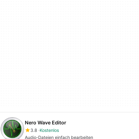
Nero Wave Editor
3.8
Kostenlos
Audio-Dateien einfach bearbeiten