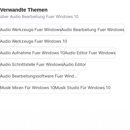
Verwandte Themen
über Audio Bearbeitung Fuer Windows 10
Audio Werkzeuge Fuer Windows
Audio Bearbeitung Fuer Windows
Audio Werkzeuge Fuer Windows 10
Audio Aufnahme Fuer Windows 10
Audio Editor Fuer Windows
Audio Schnittstelle Fuer Windows
Audio Editor
Audio Bearbeitungssoftware Fuer Windows 7
Musik Mixen Für Windows 10
Musik Studio Für Windows 10