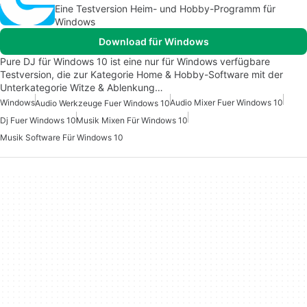
Eine Testversion Heim- und Hobby-Programm für
Windows
Download für Windows
Pure DJ für Windows 10 ist eine nur für Windows verfügbare
Testversion, die zur Kategorie Home & Hobby-Software mit der
Unterkategorie Witze & Ablenkung…
Windows
Audio Mixer Fuer Windows 10
Audio Werkzeuge Fuer Windows 10
Dj Fuer Windows 10
Musik Mixen Für Windows 10
Musik Software Für Windows 10