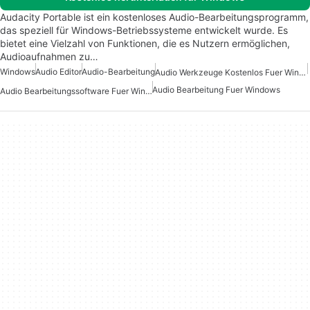
Audacity Portable ist ein kostenloses Audio-Bearbeitungsprogramm,
das speziell für Windows-Betriebssysteme entwickelt wurde. Es
bietet eine Vielzahl von Funktionen, die es Nutzern ermöglichen,
Audioaufnahmen zu…
Windows
Audio Editor
Audio-Bearbeitung
Audio Werkzeuge Kostenlos Fuer Windows
Audio Bearbeitung Fuer Windows
Audio Bearbeitungssoftware Fuer Windows 7