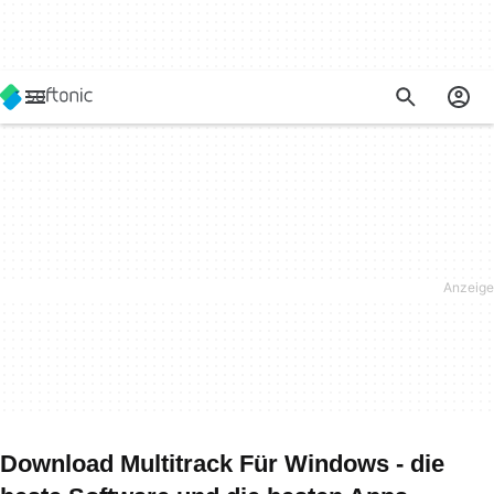
Download Multitrack Für Windows - die