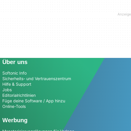
Über uns
Softonic Info
Sicherheits- und Vertrauenszentrum
Hilfe & Support
Jobs
Editorialrichtlinien
Füge deine Software / App hinzu
Online-Tools
Werbung