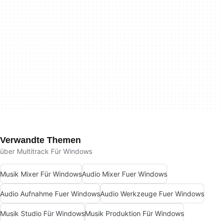
Verwandte Themen
über Multitrack Für Windows
Musik Mixer Für Windows
Audio Mixer Fuer Windows
Audio Aufnahme Fuer Windows
Audio Werkzeuge Fuer Windows
Musik Studio Für Windows
Musik Produktion Für Windows