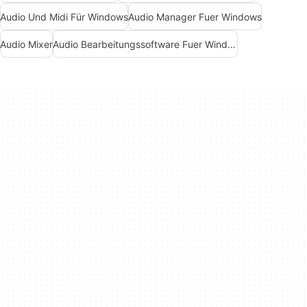
Audio Und Midi Für Windows
Audio Manager Fuer Windows
Audio Mixer
Audio Bearbeitungssoftware Fuer Windows 7