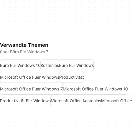
Verwandte Themen
über Büro Für Windows 7
Büro Für Windows 10
Kostenlos
Büro Für Windows
Microsoft Office Fuer Windows
Produktivität
Microsoft Office Fuer Windows 7
Microsoft Office Fuer Windows 10
Produktivität Für Windows
Microsoft Office Kostenlos
Microsoft Office