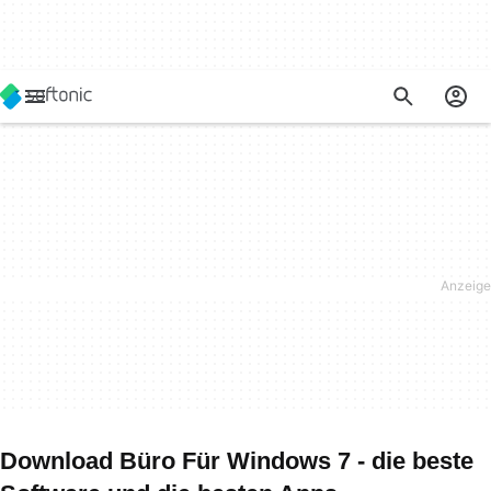
Download Büro Für Windows 7 - die beste