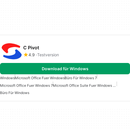
C Pivot
4.9
Testversion
Download für Windows
Windows
Microsoft Office Fuer Windows
Büro Für Windows 7
Microsoft Office Fuer Windows 7
Microsoft Office Suite Fuer Windows 10
Büro Für Windows