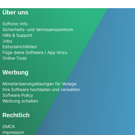
Über uns
Softonic Info
Sicherheits- und Vertrauenszentrum
Hilfe & Support
Jobs
Editorialrichtlinien
Füge deine Software / App hinzu
Online-Tools
Werbung
Monetarisierungslösungen für Verlage
Ihre Software hochladen und verwalten
Software Policy
Werbung schalten
Rechtlich
DMCA
Impressum