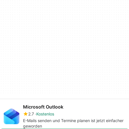
Microsoft Outlook
2.7
Kostenlos
E-Mails senden und Termine planen ist jetzt einfacher
geworden