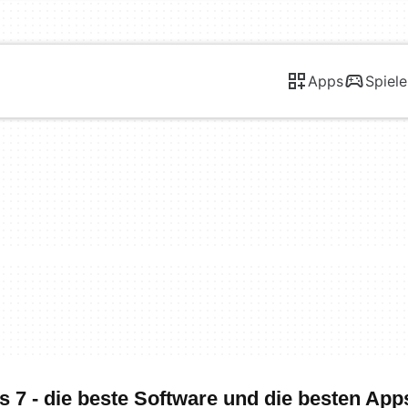
Apps
Spiele
 7 - die beste Software und die besten App