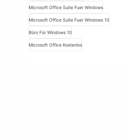
Microsoft Office Suite Fuer Windows
Microsoft Office Suite Fuer Windows 10
Büro Für Windows 10
Microsoft Office Kostenlos