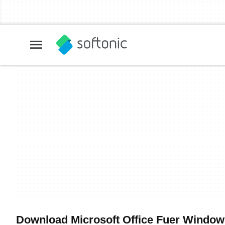
Download Microsoft Office Fuer Windows