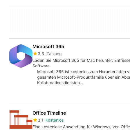
Microsoft 365
3.3
Zahlung
Laden Sie Microsoft 365 für Mac herunter: Entfesse
Software
Microsoft 365 ist kostenlos zum Herunterladen 
gesamten Microsoft-Produktfamilie über ein Abon
Kollaborationsdiensten…
Office Timeline
3.1
Kostenlos
Eine kostenlose Anwendung für Windows, von Offic