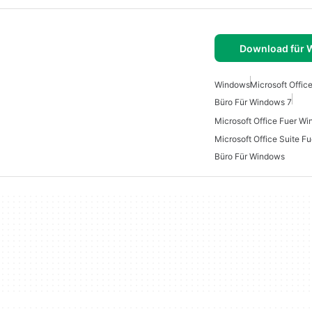
Download für
Windows
Microsoft Offic
Büro Für Windows 7
Microsoft Office Fuer W
Büro Für Windows