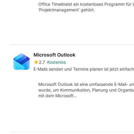
Office Timelineist ein kostenloses Programm für
'Projektmanagement' gehört.
Microsoft Outlook
2.7
Kostenlos
E-Mails senden und Termine planen ist jetzt einfa
Microsoft Outlook ist eine umfassende E-Mail- u
wurde, um Kommunikation, Planung und Organisat
mit dem Microsoft…