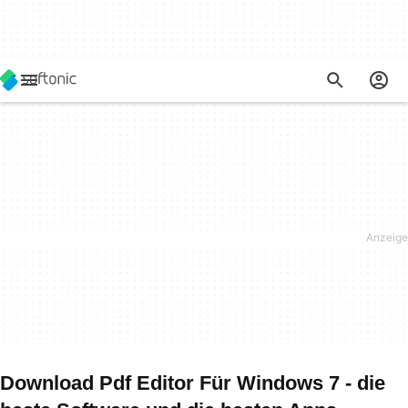
Download Pdf Editor Für Windows 7 - die