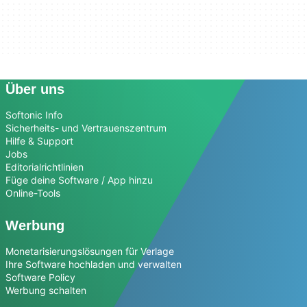
Über uns
Softonic Info
Sicherheits- und Vertrauenszentrum
Hilfe & Support
Jobs
Editorialrichtlinien
Füge deine Software / App hinzu
Online-Tools
Werbung
Monetarisierungslösungen für Verlage
Ihre Software hochladen und verwalten
Software Policy
Werbung schalten