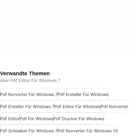
Verwandte Themen
über Pdf Editor Für Windows 7
Pdf Konverter Für Windows 7
Pdf Ersteller Für Windows
Pdf Ersteller Für Windows 7
Pdf Editor Für Windows
Pdf Konverter
Pdf Editor
Pdf Für Windows
Pdf Drucker Für Windows
Pdf Schreiber Für Windows 7
Pdf Konverter Für Windows 10