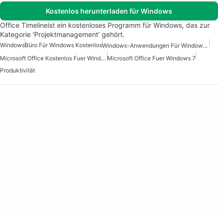
Kostenlos herunterladen für Windows
Office Timelineist ein kostenloses Programm für Windows, das zur
Kategorie 'Projektmanagement' gehört.
Windows
Büro Für Windows Kostenlos
Windows-Anwendungen Für Windows 10
Microsoft Office Kostenlos Fuer Windows
Microsoft Office Fuer Windows 7
Produktivität