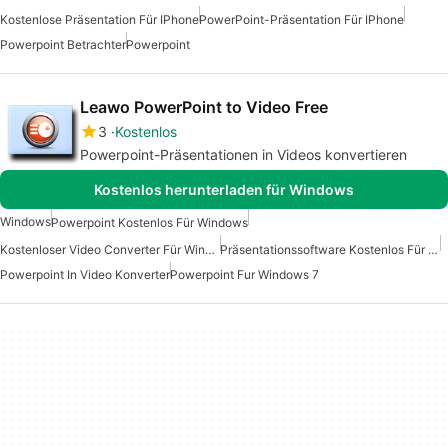
Kostenlose Präsentation Für IPhone
PowerPoint-Präsentation Für IPhone
Powerpoint Betrachter
Powerpoint
Leawo PowerPoint to Video Free
3
Kostenlos
Powerpoint-Präsentationen in Videos konvertieren
Kostenlos herunterladen für Windows
Windows
Powerpoint Kostenlos Für Windows
Kostenloser Video Converter Für Windows
Präsentationssoftware Kostenlos Für Windows
Powerpoint In Video Konverter
Powerpoint Fur Windows 7