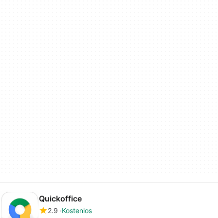
Quickoffice
2.9
Kostenlos