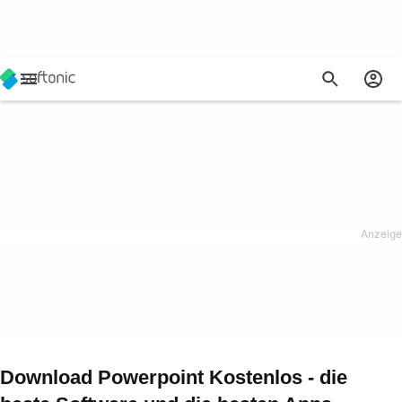
Download Powerpoint Kostenlos - die