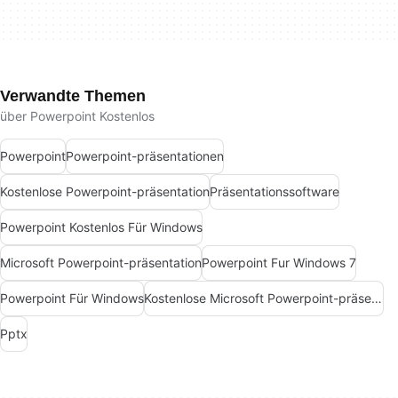
Verwandte Themen
über Powerpoint Kostenlos
Powerpoint
Powerpoint-präsentationen
Kostenlose Powerpoint-präsentation
Präsentationssoftware
Powerpoint Kostenlos Für Windows
Microsoft Powerpoint-präsentation
Powerpoint Fur Windows 7
Powerpoint Für Windows
Kostenlose Microsoft Powerpoint-präsentation
Pptx