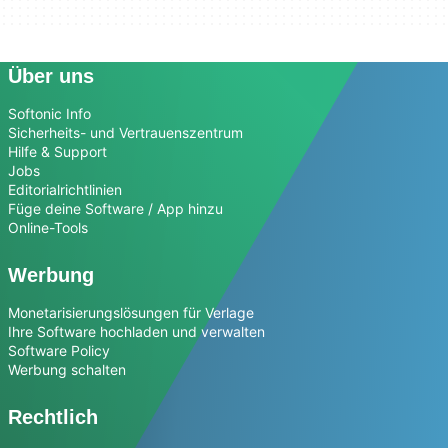
Über uns
Softonic Info
Sicherheits- und Vertrauenszentrum
Hilfe & Support
Jobs
Editorialrichtlinien
Füge deine Software / App hinzu
Online-Tools
Werbung
Monetarisierungslösungen für Verlage
Ihre Software hochladen und verwalten
Software Policy
Werbung schalten
Rechtlich