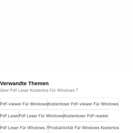
Verwandte Themen
über Pdf Leser Kostenlos Für Windows 7
Pdf-viewer Für Windows
Kostenloser Pdf-viewer Für Windows
Pdf Leser
Pdf Leser Für Windows
Kostenloser Pdf-reader
Pdf Leser Für Windows 7
Produktivität Für Windows Kostenlos