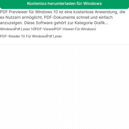
Kostenlos herunterladen für Windows
PDF Previewer für Windows 10 ist eine kostenlose Anwendung, die
es Nutzern ermöglicht, PDF-Dokumente schnell und einfach
anzuzeigen. Diese Software gehört zur Kategorie Grafik…
Windows
Pdf Leser 10
PDF-Viewer
PDF-Viewer Für Windows
PDF-Reader 10 Für Windows
Pdf Leser