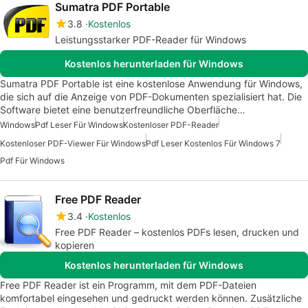
Sumatra PDF Portable
3.8
Kostenlos
Leistungsstarker PDF-Reader für Windows
Kostenlos herunterladen für Windows
Sumatra PDF Portable ist eine kostenlose Anwendung für Windows,
die sich auf die Anzeige von PDF-Dokumenten spezialisiert hat. Die
Software bietet eine benutzerfreundliche Oberfläche…
Windows
Pdf Leser Für Windows
Kostenloser PDF-Reader
Kostenloser PDF-Viewer Für Windows
Pdf Leser Kostenlos Für Windows 7
Pdf Für Windows
Free PDF Reader
3.4
Kostenlos
Free PDF Reader – kostenlos PDFs lesen, drucken und
kopieren
Kostenlos herunterladen für Windows
Free PDF Reader ist ein Programm, mit dem PDF-Dateien
komfortabel eingesehen und gedruckt werden können. Zusätzliche