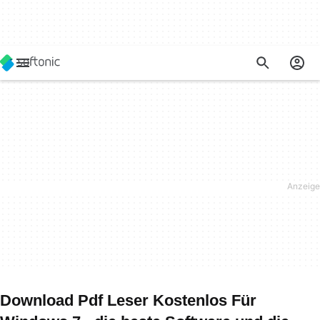
Download Pdf Leser Kostenlos Für