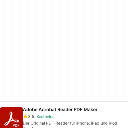
Adobe Acrobat Reader PDF Maker
3.5
Kostenlos
Der Original PDF-Reader für iPhone, iPad und iPod