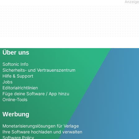
Über uns
Softonic Info
Sicherheits- und Vertrauenszentrum
Hilfe & Support
Jobs
Editorialrichtlinien
Füge deine Software / App hinzu
Online-Tools
Werbung
Monetarisierungslösungen für Verlage
Ihre Software hochladen und verwalten
Software Policy