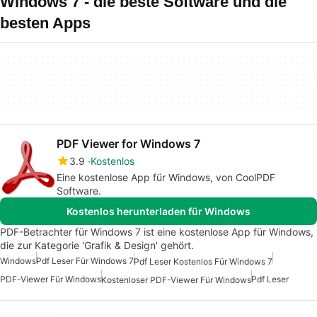
Windows 7 - die beste Software und die
besten Apps
PDF Viewer for Windows 7
3.9
Kostenlos
Eine kostenlose App für Windows, von CoolPDF
Software.
Kostenlos herunterladen für Windows
PDF-Betrachter für Windows 7 ist eine kostenlose App für Windows,
die zur Kategorie 'Grafik & Design' gehört.
Windows
Pdf Leser Für Windows 7
Pdf Leser Kostenlos Für Windows 7
PDF-Viewer Für Windows
Pdf Leser
Kostenloser PDF-Viewer Für Windows