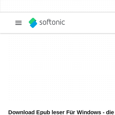
Download Epub leser Für Windows - die 