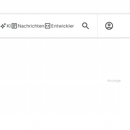
KI
Nachrichten
Entwickler