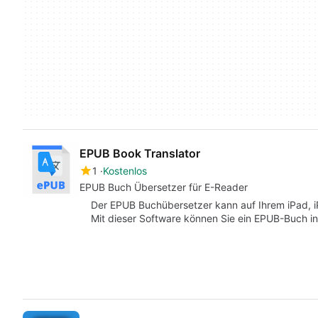
EPUB Book Translator
1
Kostenlos
EPUB Buch Übersetzer für E-Reader
Der EPUB Buchübersetzer kann auf Ihrem iPad, 
Mit dieser Software können Sie ein EPUB-Buch i