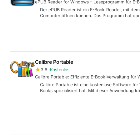
ePUB Reader for Windows – Leseprogramm für E-
Der ePUB Reader ist ein E-Book-Reader, mit de
Computer öffnen können. Das Programm hat darü
Calibre Portable
3.8
Kostenlos
Calibre Portable: Effiziente E-Book-Verwaltung für
Calibre Portable ist eine kostenlose Software für
Books spezialisiert hat. Mit dieser Anwendung 