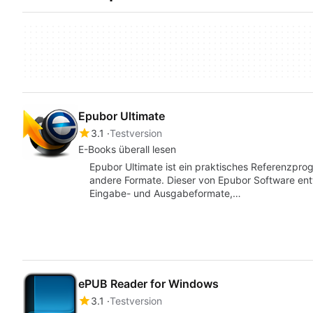
Epubor Ultimate
3.1
Testversion
E-Books überall lesen
Epubor Ultimate ist ein praktisches Referenzpr
andere Formate. Dieser von Epubor Software ent
Eingabe- und Ausgabeformate,…
ePUB Reader for Windows
3.1
Testversion