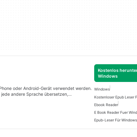
Kostenlos herunter
Windows
iPhone oder Android-Gerät verwendet werden.
Windows
n jede andere Sprache übersetzen,…
Kostenloser Epub Leser 
Ebook Reader
E Book Reader Fuer Win
Epub-Leser Für Windows