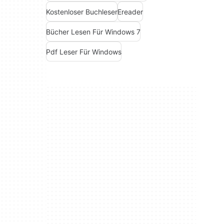
Kostenloser Buchleser
Ereader
Bücher Lesen Für Windows 7
Pdf Leser Für Windows