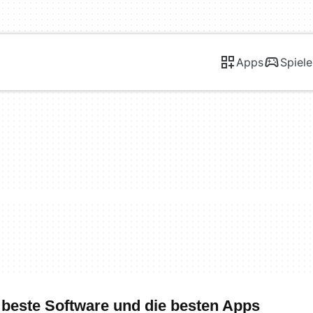
Apps
Spiele
beste Software und die besten Apps