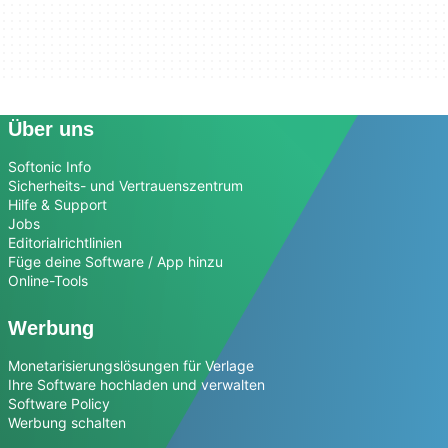
Über uns
Softonic Info
Sicherheits- und Vertrauenszentrum
Hilfe & Support
Jobs
Editorialrichtlinien
Füge deine Software / App hinzu
Online-Tools
Werbung
Monetarisierungslösungen für Verlage
Ihre Software hochladen und verwalten
Software Policy
Werbung schalten