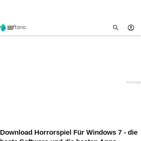
Download Horrorspiel Für Windows 7 - die