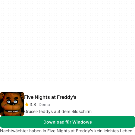
Five Nights at Freddy's
3.8
Demo
Grusel-Teddys auf dem Bildschirm
Download für Windows
Nachtwächter haben in Five Nights at Freddy's kein leichtes Leben.