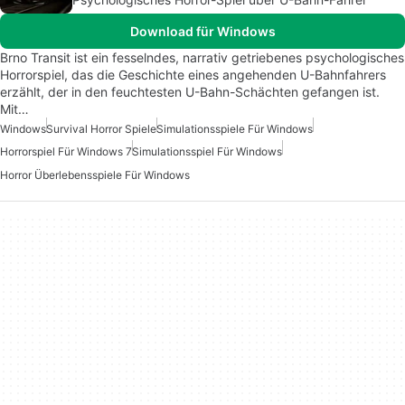
Download für Windows
Brno Transit ist ein fesselndes, narrativ getriebenes psychologisches
Horrorspiel, das die Geschichte eines angehenden U-Bahnfahrers
erzählt, der in den feuchtesten U-Bahn-Schächten gefangen ist.
Mit…
Windows
Survival Horror Spiele
Simulationsspiele Für Windows
Horrorspiel Für Windows 7
Simulationsspiel Für Windows
Horror Überlebensspiele Für Windows