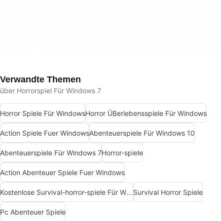
Verwandte Themen
über Horrorspiel Für Windows 7
Horror Spiele Für Windows
Horror ÜBerlebensspiele Für Windows
Action Spiele Fuer Windows
Abenteuerspiele Für Windows 10
Abenteuerspiele Für Windows 7
Horror-spiele
Action Abenteuer Spiele Fuer Windows
Kostenlose Survival-horror-spiele Für Windows
Survival Horror Spiele
Pc Abenteuer Spiele