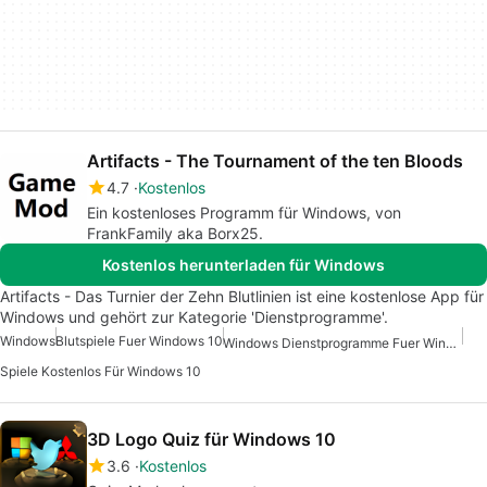
Artifacts - The Tournament of the ten Bloods
4.7
Kostenlos
Ein kostenloses Programm für Windows, von
FrankFamily aka Borx25.
Kostenlos herunterladen für Windows
Artifacts - Das Turnier der Zehn Blutlinien ist eine kostenlose App für
Windows und gehört zur Kategorie 'Dienstprogramme'.
Windows
Blutspiele Fuer Windows 10
Windows Dienstprogramme Fuer Windows 10
Spiele Kostenlos Für Windows 10
3D Logo Quiz für Windows 10
3.6
Kostenlos