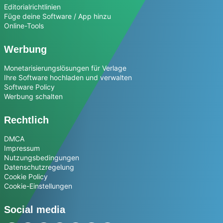
Editorialrichtlinien
Füge deine Software / App hinzu
Online-Tools
Werbung
Monetarisierungslösungen für Verlage
Ihre Software hochladen und verwalten
Software Policy
Werbung schalten
Rechtlich
DMCA
Impressum
Nutzungsbedingungen
Datenschutzregelung
Cookie Policy
Cookie-Einstellungen
Social media