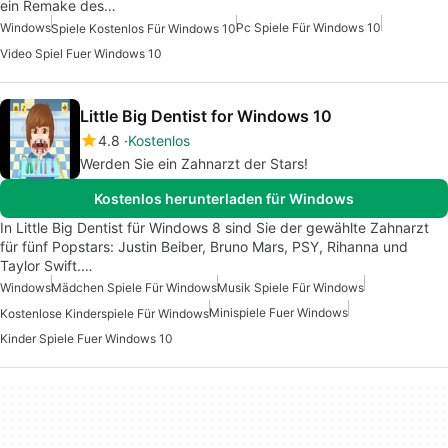
ein Remake des…
Windows
Pc Spiele Für Windows 10
Spiele Kostenlos Für Windows 10
Video Spiel Fuer Windows 10
Little Big Dentist for Windows 10
4.8
Kostenlos
Werden Sie ein Zahnarzt der Stars!
Kostenlos herunterladen für Windows
In Little Big Dentist für Windows 8 sind Sie der gewählte Zahnarzt
für fünf Popstars: Justin Beiber, Bruno Mars, PSY, Rihanna und
Taylor Swift.…
Windows
Mädchen Spiele Für Windows
Musik Spiele Für Windows
Minispiele Fuer Windows
Kostenlose Kinderspiele Für Windows
Kinder Spiele Fuer Windows 10