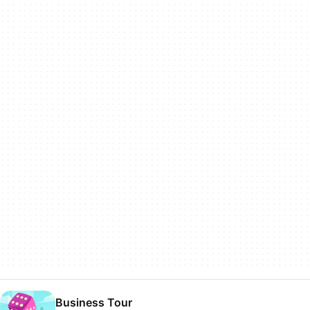
Business Tour