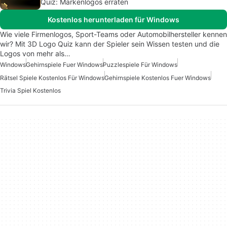
Quiz: Markenlogos erraten
Kostenlos herunterladen für Windows
Wie viele Firmenlogos, Sport-Teams oder Automobilhersteller kennen
wir? Mit 3D Logo Quiz kann der Spieler sein Wissen testen und die
Logos von mehr als…
Windows
Gehirnspiele Fuer Windows
Puzzlespiele Für Windows
Rätsel Spiele Kostenlos Für Windows
Gehirnspiele Kostenlos Fuer Windows
Trivia Spiel Kostenlos