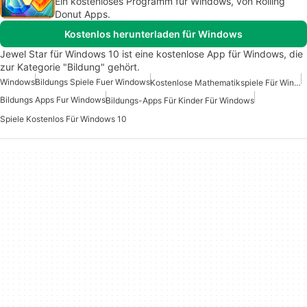
Ein kostenloses Programm für Windows, von Rolling
Donut Apps.
Kostenlos herunterladen für Windows
Jewel Star für Windows 10 ist eine kostenlose App für Windows, die
zur Kategorie "Bildung" gehört.
Windows
Bildungs Spiele Fuer Windows
Kostenlose Mathematikspiele Für Windows
Bildungs Apps Fur Windows
Bildungs-Apps Für Kinder Für Windows
Spiele Kostenlos Für Windows 10