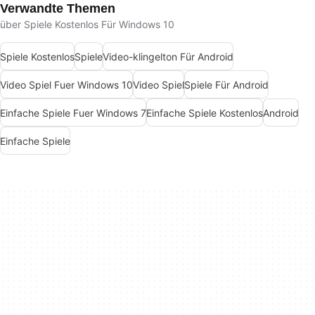
Verwandte Themen
über Spiele Kostenlos Für Windows 10
Spiele Kostenlos
Spiele
Video-klingelton Für Android
Video Spiel Fuer Windows 10
Video Spiel
Spiele Für Android
Einfache Spiele Fuer Windows 7
Einfache Spiele Kostenlos
Android
Einfache Spiele