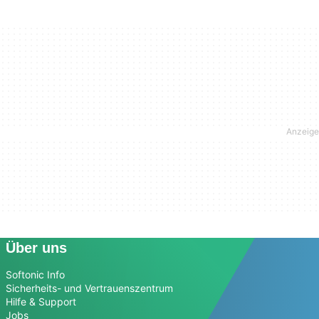
Über uns
Softonic Info
Sicherheits- und Vertrauenszentrum
Hilfe & Support
Jobs