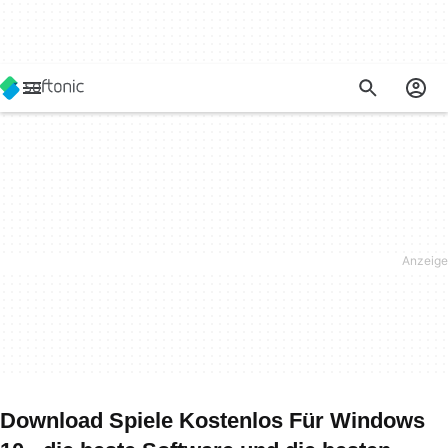
Download Spiele Kostenlos Für Windows