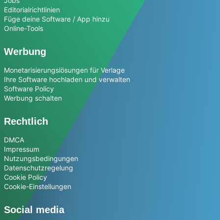
Jobs
Editorialrichtlinien
Füge deine Software / App hinzu
Online-Tools
Werbung
Monetarisierungslösungen für Verlage
Ihre Software hochladen und verwalten
Software Policy
Werbung schalten
Rechtlich
DMCA
Impressum
Nutzungsbedingungen
Datenschutzregelung
Cookie Policy
Cookie-Einstellungen
Social media