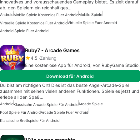
innovatives und vorausschauendes Gameplay bietet. Es zielt darauf
ab, den Spielern ein reichhaltiges…
Android
Mobile Spiele
Mobile Spiele Kostenlos Fuer Android
Virtuelle Spiele Fuer Android
Virtuelle Spiele Kostenlos Fuer Android
Android Spiele Fuer Android
Ruby7 - Arcade Games
4.5
Zahlung
Eine kostenlose App für Android, von RubyGame Studio.
Download für Android
Du bist am richtigen Ort! Dies ist das beste Angel-Arcade-Spiel
zusammen mit seinen vielen anderen Funktionen. Spiele es jetzt und
erlebe all den Spaß…
Android
Arcade Spiele
Klassische Arcade Spiele Für Android
Pool Spiele Für Android
Arcade Spiele Fuer Android
Klassische Brettspiele Für Android
101z games manship