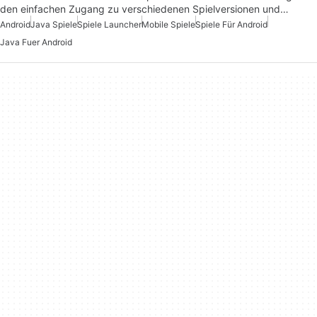
den einfachen Zugang zu verschiedenen Spielversionen und…
Android
Java Spiele
Spiele Launcher
Mobile Spiele
Spiele Für Android
Java Fuer Android