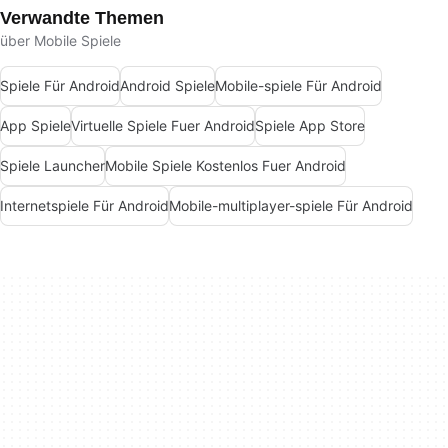
Verwandte Themen
über Mobile Spiele
Spiele Für Android
Android Spiele
Mobile-spiele Für Android
App Spiele
Virtuelle Spiele Fuer Android
Spiele App Store
Spiele Launcher
Mobile Spiele Kostenlos Fuer Android
Internetspiele Für Android
Mobile-multiplayer-spiele Für Android