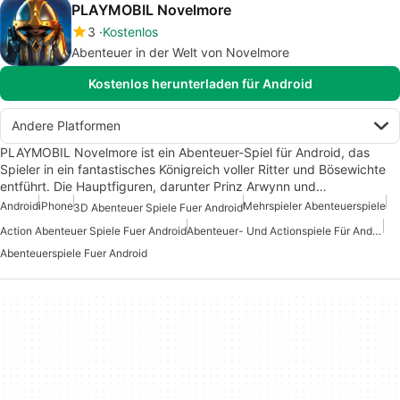
PLAYMOBIL Novelmore
3
Kostenlos
Abenteuer in der Welt von Novelmore
Kostenlos herunterladen für Android
Andere Platformen
PLAYMOBIL Novelmore ist ein Abenteuer-Spiel für Android, das
Spieler in ein fantastisches Königreich voller Ritter und Bösewichte
entführt. Die Hauptfiguren, darunter Prinz Arwynn und…
Android
iPhone
Mehrspieler Abenteuerspiele
3D Abenteuer Spiele Fuer Android
Action Abenteuer Spiele Fuer Android
Abenteuer- Und Actionspiele Für Android
Abenteuerspiele Fuer Android