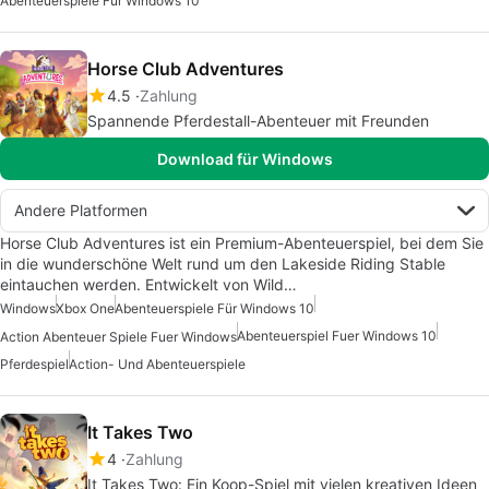
Abenteuerspiele Für Windows 10
Horse Club Adventures
4.5
Zahlung
Spannende Pferdestall-Abenteuer mit Freunden
Download für Windows
Andere Platformen
Horse Club Adventures ist ein Premium-Abenteuerspiel, bei dem Sie
in die wunderschöne Welt rund um den Lakeside Riding Stable
eintauchen werden. Entwickelt von Wild…
Windows
Xbox One
Abenteuerspiele Für Windows 10
Abenteuerspiel Fuer Windows 10
Action Abenteuer Spiele Fuer Windows
Pferdespiel
Action- Und Abenteuerspiele
It Takes Two
4
Zahlung
It Takes Two: Ein Koop-Spiel mit vielen kreativen Ideen