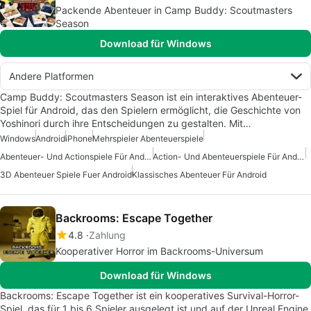
Packende Abenteuer in Camp Buddy: Scoutmasters
Season
Download für Windows
Andere Platformen
Camp Buddy: Scoutmasters Season ist ein interaktives Abenteuer-
Spiel für Android, das den Spielern ermöglicht, die Geschichte von
Yoshinori durch ihre Entscheidungen zu gestalten. Mit…
Windows
Android
iPhone
Mehrspieler Abenteuerspiele
Abenteuer- Und Actionspiele Für Android
Action- Und Abenteuerspiele Für Android
3D Abenteuer Spiele Fuer Android
Klassisches Abenteuer Für Android
Backrooms: Escape Together
4.8
Zahlung
Kooperativer Horror im Backrooms-Universum
Download für Windows
Backrooms: Escape Together ist ein kooperatives Survival-Horror-
Spiel, das für 1 bis 6 Spieler ausgelegt ist und auf der Unreal Engine