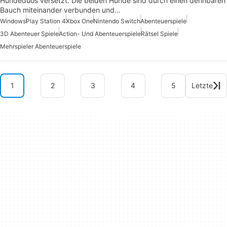
Hundeduos versetzt. Die beiden Hunde sind durch einen dehnbaren
Bauch miteinander verbunden und…
Windows
Play Station 4
Xbox One
Nintendo Switch
Abenteuerspiele
3D Abenteuer Spiele
Action- Und Abenteuerspiele
Rätsel Spiele
Mehrspieler Abenteuerspiele
1
2
3
4
5
Letzte