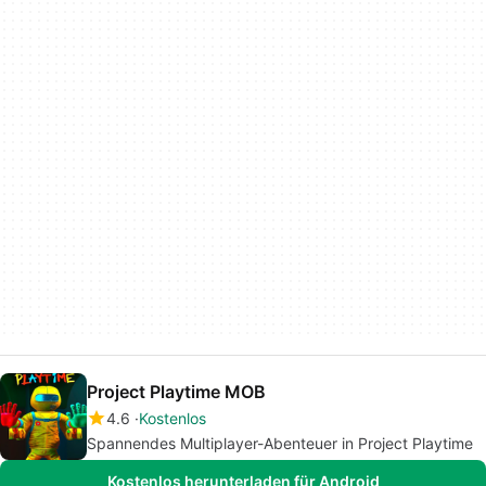
Project Playtime MOB
4.6
Kostenlos
Spannendes Multiplayer-Abenteuer in Project Playtime
Kostenlos herunterladen für Android