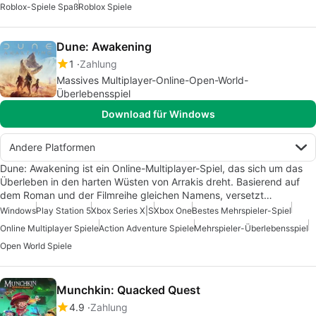
Roblox-Spiele Spaß
Roblox Spiele
Dune: Awakening
1
Zahlung
Massives Multiplayer-Online-Open-World-
Überlebensspiel
Download für Windows
Andere Platformen
Dune: Awakening ist ein Online-Multiplayer-Spiel, das sich um das
Überleben in den harten Wüsten von Arrakis dreht. Basierend auf
dem Roman und der Filmreihe gleichen Namens, versetzt…
Windows
Play Station 5
Xbox Series X|S
Xbox One
Bestes Mehrspieler-Spiel
Online Multiplayer Spiele
Action Adventure Spiele
Mehrspieler-Überlebensspiel
Open World Spiele
Munchkin: Quacked Quest
4.9
Zahlung