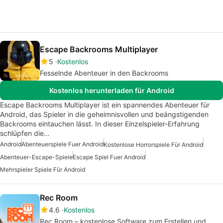
Escape Backrooms Multiplayer
5
Kostenlos
Fesselnde Abenteuer in den Backrooms
Kostenlos herunterladen für Android
Escape Backrooms Multiplayer ist ein spannendes Abenteuer für
Android, das Spieler in die geheimnisvollen und beängstigenden
Backrooms eintauchen lässt. In dieser Einzelspieler-Erfahrung
schlüpfen die…
Android
Abenteuerspiele Fuer Android
Kostenlose Horrorspiele Für Android
Abenteuer-Escape-Spiele
Escape Spiel Fuer Android
Mehrspieler Spiele Für Android
Rec Room
4.6
Kostenlos
Rec Room – kostenlose Software zum Erstellen und