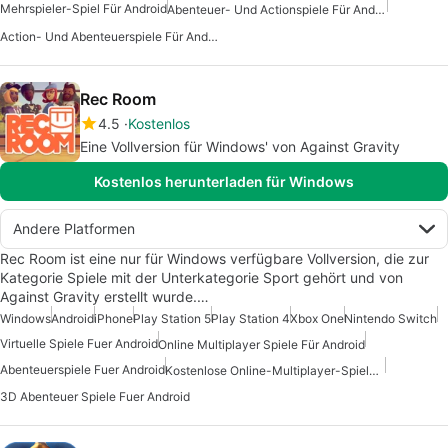
Mehrspieler-Spiel Für Android
Abenteuer- Und Actionspiele Für Android
Action- Und Abenteuerspiele Für Android
Rec Room
4.5
Kostenlos
Eine Vollversion für Windows' von Against Gravity
Kostenlos herunterladen für Windows
Andere Platformen
Rec Room ist eine nur für Windows verfügbare Vollversion, die zur
Kategorie Spiele mit der Unterkategorie Sport gehört und von
Against Gravity erstellt wurde.…
Windows
Android
iPhone
Play Station 5
Play Station 4
Xbox One
Nintendo Switch
Virtuelle Spiele Fuer Android
Online Multiplayer Spiele Für Android
Abenteuerspiele Fuer Android
Kostenlose Online-Multiplayer-Spiele Für Android
3D Abenteuer Spiele Fuer Android