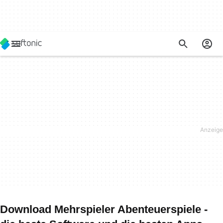
Download Mehrspieler Abenteuerspiele -