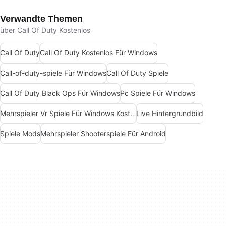
Verwandte Themen
über Call Of Duty Kostenlos
Call Of Duty
Call Of Duty Kostenlos Für Windows
Call-of-duty-spiele Für Windows
Call Of Duty Spiele
Call Of Duty Black Ops Für Windows
Pc Spiele Für Windows
Mehrspieler Vr Spiele Für Windows Kostenlos
Live Hintergrundbild
Spiele Mods
Mehrspieler Shooterspiele Für Android