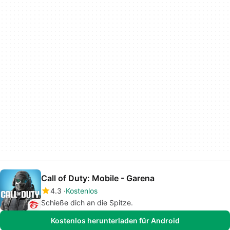
Call of Duty: Mobile - Garena
4.3
Kostenlos
Schieße dich an die Spitze.
Kostenlos herunterladen für Android