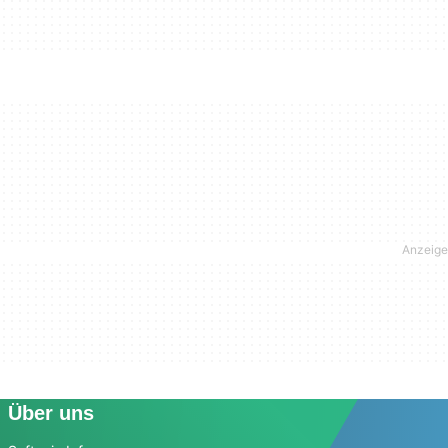
Über uns