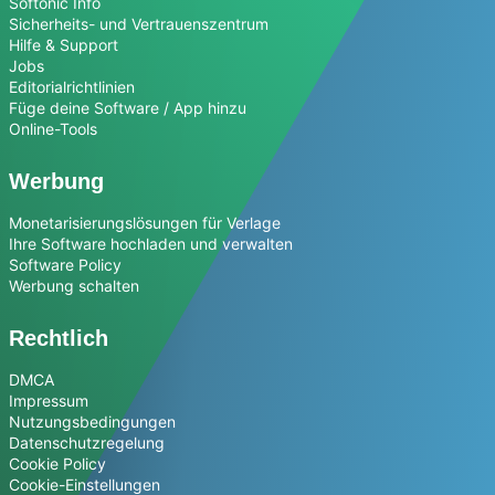
Softonic Info
Sicherheits- und Vertrauenszentrum
Hilfe & Support
Jobs
Editorialrichtlinien
Füge deine Software / App hinzu
Online-Tools
Werbung
Monetarisierungslösungen für Verlage
Ihre Software hochladen und verwalten
Software Policy
Werbung schalten
Rechtlich
DMCA
Impressum
Nutzungsbedingungen
Datenschutzregelung
Cookie Policy
Cookie-Einstellungen