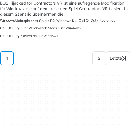
BO2 Hijacked for Contractors VR ist eine aufregende Modifikation
für Windows, die auf dem beliebten Spiel Contractors VR basiert. In
diesem Szenario übernehmen die…
Windows
Call Of Duty Kostenlos
Mehrspieler Vr Spiele Für Windows Kostenlos
Call Of Duty Fuer Windows 11
Mods Fuer Windows
Call Of Duty Kostenlos Für Windows
1
2
Letzte