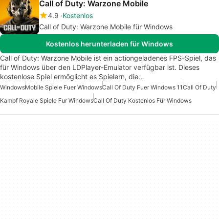
Call of Duty: Warzone Mobile
4.9
Kostenlos
Call of Duty: Warzone Mobile für Windows
Kostenlos herunterladen für Windows
Call of Duty: Warzone Mobile ist ein actiongeladenes FPS-Spiel, das
für Windows über den LDPlayer-Emulator verfügbar ist. Dieses
kostenlose Spiel ermöglicht es Spielern, die…
Windows
Mobile Spiele Fuer Windows
Call Of Duty Fuer Windows 11
Call Of Duty
Kampf Royale Spiele Fur Windows
Call Of Duty Kostenlos Für Windows