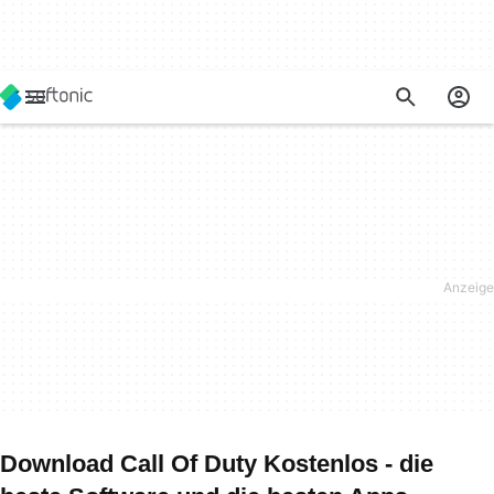
Download Call Of Duty Kostenlos - die