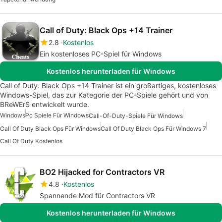
Call of Duty: Black Ops +14 Trainer
2.8
Kostenlos
Ein kostenloses PC-Spiel für Windows
Kostenlos herunterladen für Windows
Call of Duty: Black Ops +14 Trainer ist ein großartiges, kostenloses
Windows-Spiel, das zur Kategorie der PC-Spiele gehört und von
BReWErS entwickelt wurde.
Windows
Pc Spiele Für Windows
Call-Of-Duty-Spiele Für Windows
Call Of Duty Black Ops Für Windows
Call Of Duty Black Ops Für Windows 7
Call Of Duty Kostenlos
BO2 Hijacked for Contractors VR
4.8
Kostenlos
Spannende Mod für Contractors VR
Kostenlos herunterladen für Windows