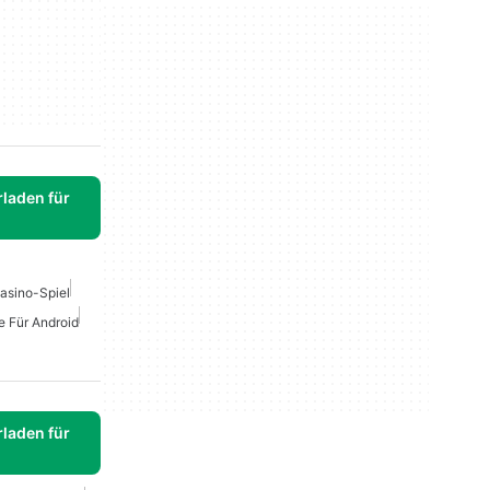
laden für
asino-Spiel
e Für Android
laden für