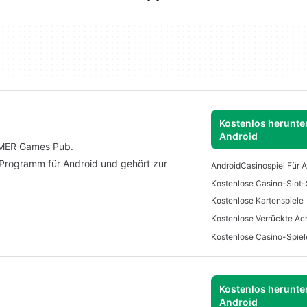
Kostenlos herunter
Android
HMER Games Pub.
 Programm für Android und gehört zur
Android
Casinospiel Für 
Kostenlose Kartenspiele
Kostenlose Casino-Spiel
Kostenlos herunter
Android