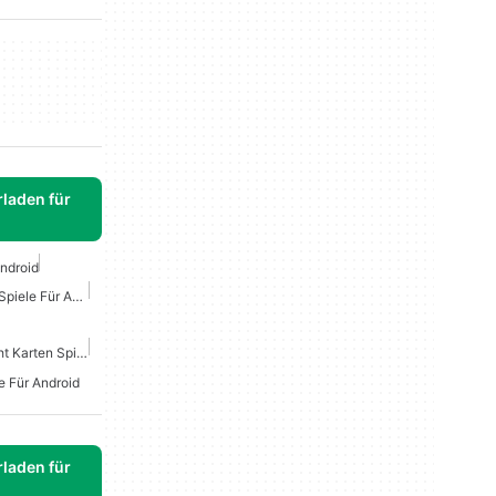
laden für
Android
Kostenlose Casino-Slot-Spiele Für Android
Kostenlose Verrückte Acht Karten Spiele Für Android
e Für Android
laden für