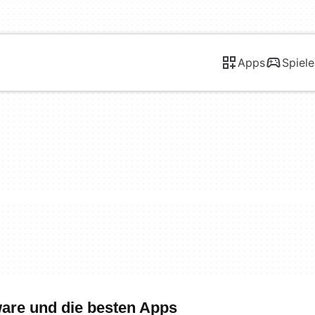
Apps
Spiele
ware und die besten Apps