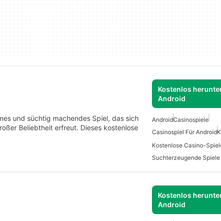
Kostenlos herunter
Android
mes und süchtig machendes Spiel, das sich
Android
Casinospiele
oßer Beliebtheit erfreut. Dieses kostenlose
Casinospiel Für Android
K
Kostenlose Casino-Spiel
Suchterzeugende Spiele
Kostenlos herunter
Android