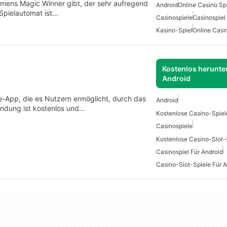
amens Magic Winner gibt, der sehr aufregend
Android
Online Casino Sp
 Spielautomat ist…
Casinospiele
Casinospiel
Kasino-Spiel
Online Casi
Kostenlos herunter
Android
e-App, die es Nutzern ermöglicht, durch das
Android
endung ist kostenlos und…
Kostenlose Casino-Spiel
Casinospiele
Casinospiel Für Android
Casino-Slot-Spiele Für A