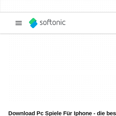
Download Pc Spiele Für Iphone - die be