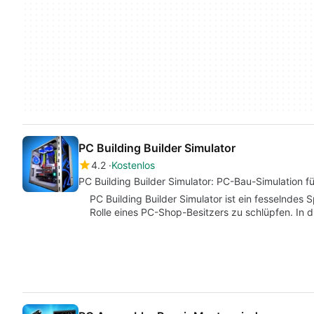
PC Building Builder Simulator
4.2
Kostenlos
PC Building Builder Simulator: PC-Bau-Simulation f
PC Building Builder Simulator ist ein fesselndes S
Rolle eines PC-Shop-Besitzers zu schlüpfen. In