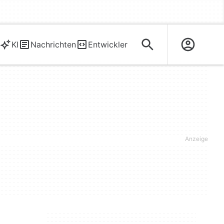
KI
Nachrichten
Entwickler