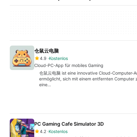
仓鼠云电脑
4.9
Kostenlos
Cloud-PC-App für mobiles Gaming
仓鼠云电脑 ist eine innovative Cloud-Computer-An
ermöglicht, sich mit einem entfernten Computer z
eine…
PC Gaming Cafe Simulator 3D
4.2
Kostenlos