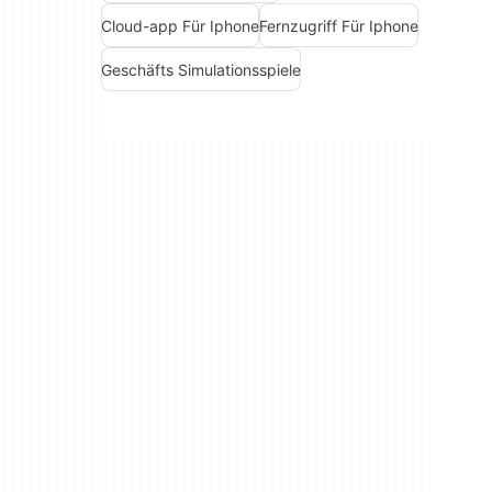
Cloud-app Für Iphone
Fernzugriff Für Iphone
Geschäfts Simulationsspiele