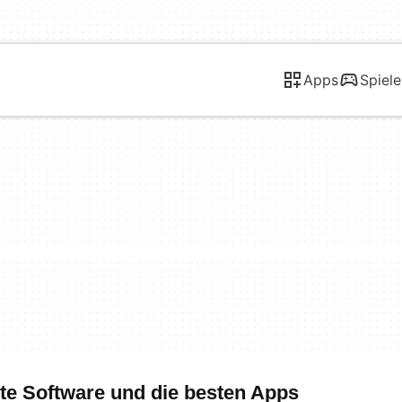
Apps
Spiele
ste Software und die besten Apps