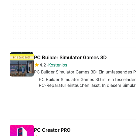
PC Builder Simulator Games 3D
4.2
Kostenlos
PC Builder Simulator Games 3D: Ein umfassendes P
PC Builder Simulator Games 3D ist ein fesselndes 
PC-Reparatur eintauchen lässt. In diesem Simu
PC Creator PRO